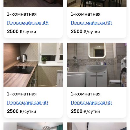
1-комнатная
1-комнатная
Первомайская 45
Первомайская 60
2500
2500
₽/сутки
₽/сутки
1-комнатная
1-комнатная
Первомайская 60
Первомайская 60
2500
2500
₽/сутки
₽/сутки