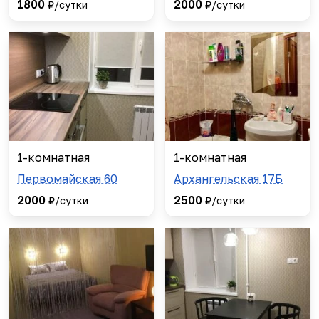
1800
2000
₽/сутки
₽/сутки
1-комнатная
1-комнатная
Первомайская 60
Архангельская 17Б
2000
2500
₽/сутки
₽/сутки