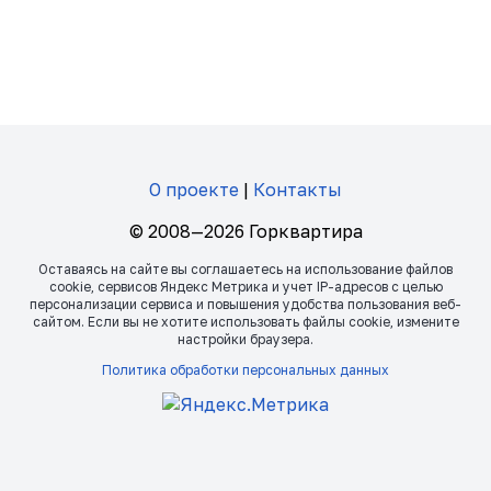
О проекте
|
Контакты
© 2008—2026 Горквартира
Оставаясь на сайте вы соглашаетесь на использование файлов
сookie, сервисов Яндекс Метрика и учет IP-адресов с целью
персонализации сервиса и повышения удобства пользования веб-
сайтом. Если вы не хотите использовать файлы сookie, измените
настройки браузера.
Политика обработки персональных данных