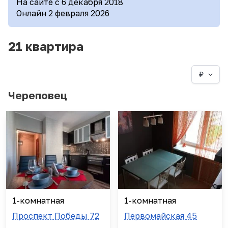
На сайте с 6 декабря 2018
Онлайн 2 февраля 2026
21 квартира
₽
Череповец
1-комнатная
1-комнатная
Проспект Победы 72
Первомайская 45