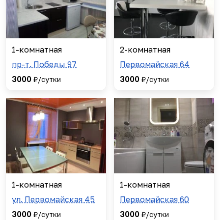
1-комнатная
2-комнатная
пр-т. Победы 97
Первомайская 64
3000
3000
₽/сутки
₽/сутки
1-комнатная
1-комнатная
ул. Первомайская 45
Первомайская 60
3000
3000
₽/сутки
₽/сутки