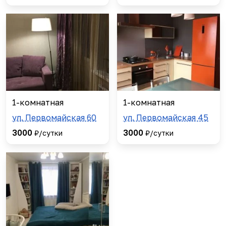
1-комнатная
1-комнатная
ул. Первомайская 60
ул. Первомайская 45
3000
3000
₽/сутки
₽/сутки