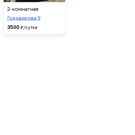
2-комнатная
Годовикова 9
3500
₽/сутки