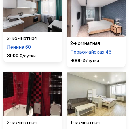
2-комнатная
2-комнатная
Ленина 60
Первомайская 45
3000
₽/сутки
3000
₽/сутки
2-комнатная
1-комнатная