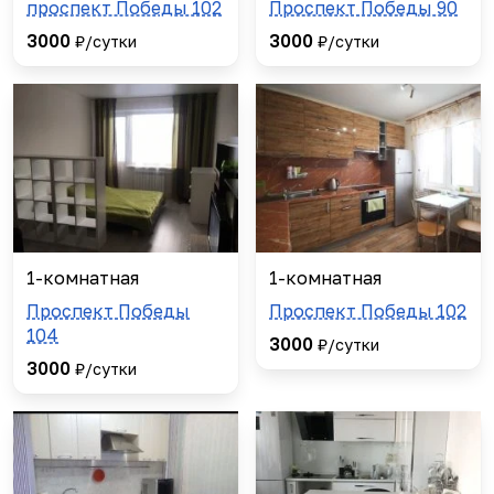
проспект Победы 102
Проспект Победы 90
3000
3000
₽/сутки
₽/сутки
1-комнатная
1-комнатная
Проспект Победы
Проспект Победы 102
104
3000
₽/сутки
3000
₽/сутки