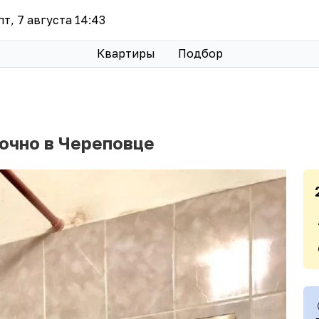
пт, 7 августа 14:43
Квартиры
Подбор
точно в Череповце