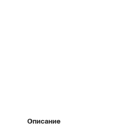
Описание