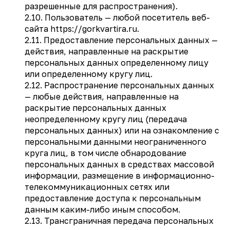
разрешенные для распространения).
2.10. Пользователь — любой посетитель веб-
сайта https://gorkvartira.ru.
2.11. Предоставление персональных данных —
действия, направленные на раскрытие
персональных данных определенному лицу
или определенному кругу лиц.
2.12. Распространение персональных данных
— любые действия, направленные на
раскрытие персональных данных
неопределенному кругу лиц (передача
персональных данных) или на ознакомление с
персональными данными неограниченного
круга лиц, в том числе обнародование
персональных данных в средствах массовой
информации, размещение в информационно-
телекоммуникационных сетях или
предоставление доступа к персональным
данным каким-либо иным способом.
2.13. Трансграничная передача персональных