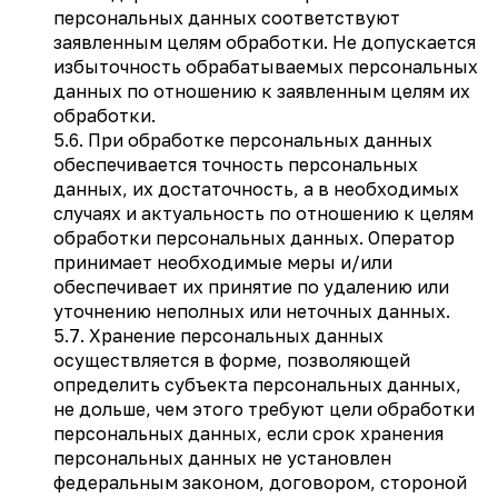
персональных данных соответствуют
заявленным целям обработки. Не допускается
избыточность обрабатываемых персональных
данных по отношению к заявленным целям их
обработки.
5.6. При обработке персональных данных
обеспечивается точность персональных
данных, их достаточность, а в необходимых
случаях и актуальность по отношению к целям
обработки персональных данных. Оператор
принимает необходимые меры и/или
обеспечивает их принятие по удалению или
уточнению неполных или неточных данных.
5.7. Хранение персональных данных
осуществляется в форме, позволяющей
определить субъекта персональных данных,
не дольше, чем этого требуют цели обработки
персональных данных, если срок хранения
персональных данных не установлен
федеральным законом, договором, стороной