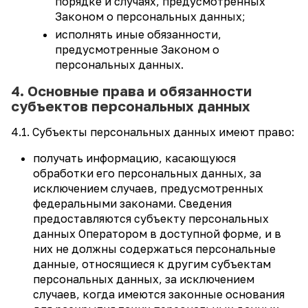
порядке и случаях, предусмотренных
Законом о персональных данных;
исполнять иные обязанности,
предусмотренные Законом о
персональных данных.
4. Основные права и обязанности
субъектов персональных данных
4.1. Субъекты персональных данных имеют право:
получать информацию, касающуюся
обработки его персональных данных, за
исключением случаев, предусмотренных
федеральными законами. Сведения
предоставляются субъекту персональных
данных Оператором в доступной форме, и в
них не должны содержаться персональные
данные, относящиеся к другим субъектам
персональных данных, за исключением
случаев, когда имеются законные основания