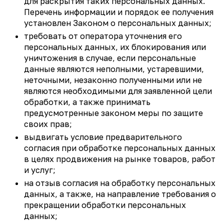
для раскрытия таких персональных данных.
Перечень информации и порядок ее получения
установлен Законом о персональных данных;
требовать от оператора уточнения его
персональных данных, их блокирования или
уничтожения в случае, если персональные
данные являются неполными, устаревшими,
неточными, незаконно полученными или не
являются необходимыми для заявленной цели
обработки, а также принимать
предусмотренные законом меры по защите
своих прав;
выдвигать условие предварительного
согласия при обработке персональных данных
в целях продвижения на рынке товаров, работ
и услуг;
на отзыв согласия на обработку персональных
данных, а также, на направление требования о
прекращении обработки персональных
данных;