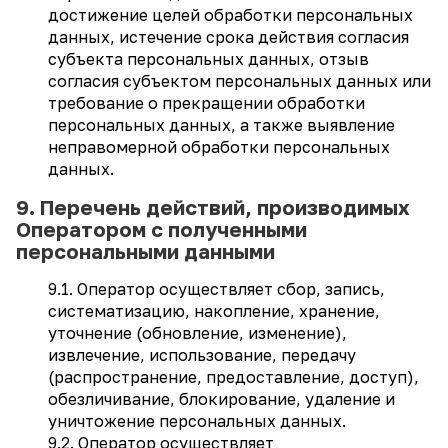
достижение целей обработки персональных
данных, истечение срока действия согласия
субъекта персональных данных, отзыв
согласия субъектом персональных данных или
требование о прекращении обработки
персональных данных, а также выявление
неправомерной обработки персональных
данных.
9. Перечень действий, производимых
Оператором с полученными
персональными данными
9.1. Оператор осуществляет сбор, запись,
систематизацию, накопление, хранение,
уточнение (обновление, изменение),
извлечение, использование, передачу
(распространение, предоставление, доступ),
обезличивание, блокирование, удаление и
уничтожение персональных данных.
9.2. Оператор осуществляет