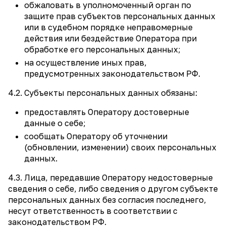
обжаловать в уполномоченный орган по
защите прав субъектов персональных данных
или в судебном порядке неправомерные
действия или бездействие Оператора при
обработке его персональных данных;
на осуществление иных прав,
предусмотренных законодательством РФ.
4.2. Субъекты персональных данных обязаны:
предоставлять Оператору достоверные
данные о себе;
сообщать Оператору об уточнении
(обновлении, изменении) своих персональных
данных.
4.3. Лица, передавшие Оператору недостоверные
сведения о себе, либо сведения о другом субъекте
персональных данных без согласия последнего,
несут ответственность в соответствии с
законодательством РФ.