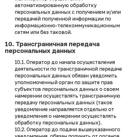
автоматизированную обработку
персональных данных с получением и/или
передачей полученной информации по
информационно-телекоммуникационным
сетям или без таковой.
10. Трансграничная передача
персональных данных
10.1. Оператор до начала осуществления
деятельности по трансграничной передаче
персональных данных обязан уведомить
уполномоченный орган по защите прав
субъектов персональных данных о своем
намерении осуществлять трансграничную
передачу персональных данных (такое
уведомление направляется отдельно от
уведомления о намерении осуществлять
обработку персональных данных).
10.2. Оператор до подачи вышеуказанного
уведомления, обязан получить от органов