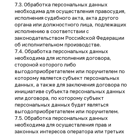
7.3. Обработка персональных данных
необходима для осуществления правосудия,
исполнения судебного акта, акта другого
органа или должностного лица, подлежащих
исполнению в соответствии с
законодательством Российской Федерации
об исполнительном производстве.
7.4. Обработка персональных данных
необходима для исполнения договора,
стороной которого либо
выгодоприобретателем или поручителем по
которому является субъект персональных
данных, а также для заключения договора по
инициативе субъекта персональных данных
или договора, по которому субъект
персональных данных будет являться
выгодоприобретателем или поручителем.
7.5. Обработка персональных данных
необходима для осуществления прав и
законных интересов оператора или третьих