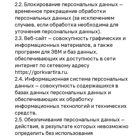
2.2. Блокирование персональных данных —
временное прекращение обработки
персональных данных (за исключением
случаев, если обработка необходима для
уточнения персональных данных).
2.3. Веб-сайт — совокупность графических и
информационных материалов, а также
программ для ЭВМ и баз данных,
обеспечивающих их доступность в сети
интернет по сетевому адресу
https://gorkvartira.ru.
2.4. Информационная система персональных
данных — совокупность содержащихся в
базах данных персональных данных и
обеспечивающих их обработку
информационных технологий и технических
средств.
2.5. Обезличивание персональных данных —
действия, в результате которых невозможно
определить без использования