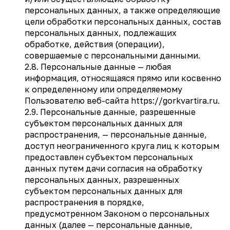
персональных данных, а также определяющие
цели обработки персональных данных, состав
персональных данных, подлежащих
обработке, действия (операции),
совершаемые с персональными данными.
2.8. Персональные данные — любая
информация, относящаяся прямо или косвенно
к определенному или определяемому
Пользователю веб-сайта https://gorkvartira.ru.
2.9. Персональные данные, разрешенные
субъектом персональных данных для
распространения, — персональные данные,
доступ неограниченного круга лиц к которым
предоставлен субъектом персональных
данных путем дачи согласия на обработку
персональных данных, разрешенных
субъектом персональных данных для
распространения в порядке,
предусмотренном Законом о персональных
данных (далее — персональные данные,