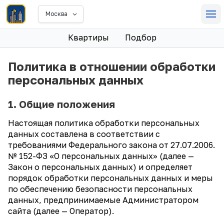
Москва
Квартиры
Подбор
Политика в отношении обработки
персональных данных
1. Общие положения
Настоящая политика обработки персональных
данных составлена в соответствии с
требованиями Федерального закона от 27.07.2006.
№ 152-ФЗ «О персональных данных» (далее —
Закон о персональных данных) и определяет
порядок обработки персональных данных и меры
по обеспечению безопасности персональных
данных, предпринимаемые Администратором
сайта (далее — Оператор).