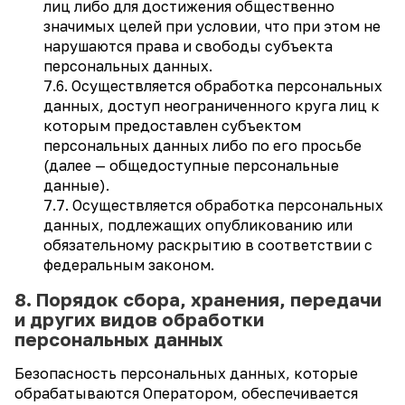
лиц либо для достижения общественно
значимых целей при условии, что при этом не
нарушаются права и свободы субъекта
персональных данных.
7.6. Осуществляется обработка персональных
данных, доступ неограниченного круга лиц к
которым предоставлен субъектом
персональных данных либо по его просьбе
(далее — общедоступные персональные
данные).
7.7. Осуществляется обработка персональных
данных, подлежащих опубликованию или
обязательному раскрытию в соответствии с
федеральным законом.
8. Порядок сбора, хранения, передачи
и других видов обработки
персональных данных
Безопасность персональных данных, которые
обрабатываются Оператором, обеспечивается