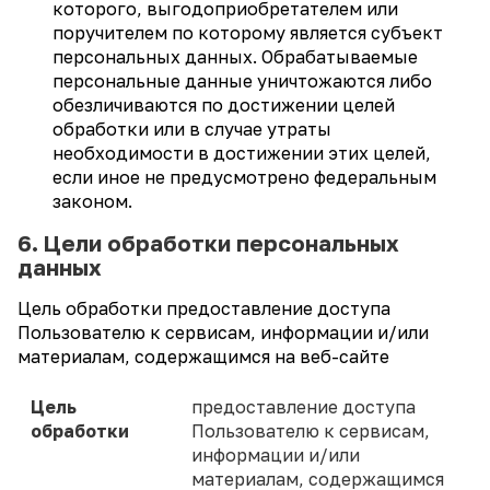
которого, выгодоприобретателем или
поручителем по которому является субъект
персональных данных. Обрабатываемые
персональные данные уничтожаются либо
обезличиваются по достижении целей
обработки или в случае утраты
необходимости в достижении этих целей,
если иное не предусмотрено федеральным
законом.
6. Цели обработки персональных
данных
Цель обработки предоставление доступа
Пользователю к сервисам, информации и/или
материалам, содержащимся на веб-сайте
Цель
предоставление доступа
обработки
Пользователю к сервисам,
информации и/или
материалам, содержащимся