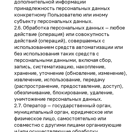
дополнительной информации
принадлежность персональных данных
конкретному Пользователю или иному
субъекту персональных данных.
2.6. Обработка персональных данных — любое
действие (операция) или совокупность
действий (операций), совершаемых с
использованием средств автоматизации или
без использования таких средств с
персональными данными, включая сбор,
запись, систематизацию, накопление,
хранение, уточнение (обновление, изменение),
извлечение, использование, передачу
(распространение, предоставление, доступ),
обезличивание, блокирование, удаление,
уничтожение персональных данных.
2.7. Оператор — государственный орган,
муниципальный орган, юридическое или
физическое лицо, самостоятельно или
совместно с другими лицами организующие
и/или осуществляющие обработку