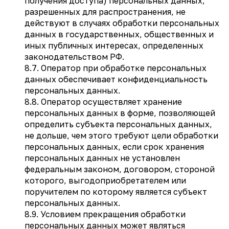
получения доступа) персональных данных,
разрешенных для распространения, не
действуют в случаях обработки персональных
данных в государственных, общественных и
иных публичных интересах, определенных
законодательством РФ.
8.7. Оператор при обработке персональных
данных обеспечивает конфиденциальность
персональных данных.
8.8. Оператор осуществляет хранение
персональных данных в форме, позволяющей
определить субъекта персональных данных,
не дольше, чем этого требуют цели обработки
персональных данных, если срок хранения
персональных данных не установлен
федеральным законом, договором, стороной
которого, выгодоприобретателем или
поручителем по которому является субъект
персональных данных.
8.9. Условием прекращения обработки
персональных данных может являться