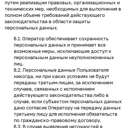
путем реализации правовых, организационных и
технических мер, необходимых для выполнения в
полном объеме требований действующего
законодательства в области защиты
персональных данных.
8.1. Оператор обеспечивает сохранность
персональных данных и принимает все
возможные меры, исключающие доступ к
персональным данным неуполномоченных
лиц.
8.2. Персональные данные Пользователя
никогда, ни при каких условиях не будут
переданы третьим лицам, за исключением
случаев, связанных с исполнением
действующего законодательства либо в
случае, если субъектом персональных данных
дано согласие Оператору на передачу данных
третьему лицу для исполнения обязательств
по гражданско-правовому договору.
8.3. В случае выявления неточностей в