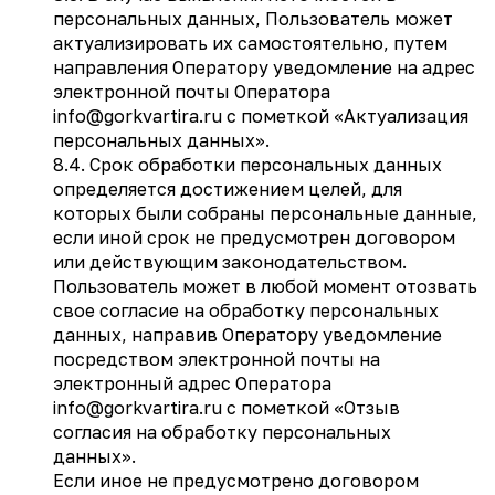
персональных данных, Пользователь может
актуализировать их самостоятельно, путем
направления Оператору уведомление на адрес
электронной почты Оператора
info@gorkvartira.ru с пометкой «Актуализация
персональных данных».
8.4. Срок обработки персональных данных
определяется достижением целей, для
которых были собраны персональные данные,
если иной срок не предусмотрен договором
или действующим законодательством.
Пользователь может в любой момент отозвать
свое согласие на обработку персональных
данных, направив Оператору уведомление
посредством электронной почты на
электронный адрес Оператора
info@gorkvartira.ru с пометкой «Отзыв
согласия на обработку персональных
данных».
Если иное не предусмотрено договором