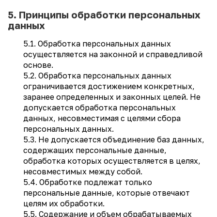
5. Принципы обработки персональных
данных
5.1. Обработка персональных данных
осуществляется на законной и справедливой
основе.
5.2. Обработка персональных данных
ограничивается достижением конкретных,
заранее определенных и законных целей. Не
допускается обработка персональных
данных, несовместимая с целями сбора
персональных данных.
5.3. Не допускается объединение баз данных,
содержащих персональные данные,
обработка которых осуществляется в целях,
несовместимых между собой.
5.4. Обработке подлежат только
персональные данные, которые отвечают
целям их обработки.
5.5. Содержание и объем обрабатываемых