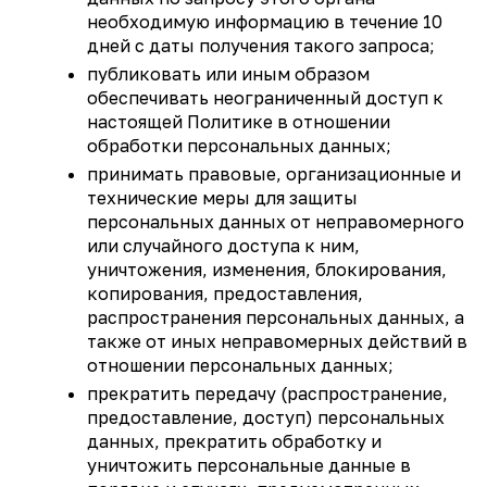
необходимую информацию в течение 10
дней с даты получения такого запроса;
публиковать или иным образом
обеспечивать неограниченный доступ к
настоящей Политике в отношении
обработки персональных данных;
принимать правовые, организационные и
технические меры для защиты
персональных данных от неправомерного
или случайного доступа к ним,
уничтожения, изменения, блокирования,
копирования, предоставления,
распространения персональных данных, а
также от иных неправомерных действий в
отношении персональных данных;
прекратить передачу (распространение,
предоставление, доступ) персональных
данных, прекратить обработку и
уничтожить персональные данные в