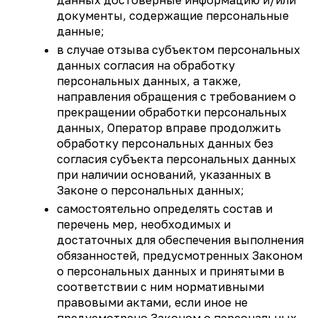
документы, содержащие персональные
данные;
в случае отзыва субъектом персональных
данных согласия на обработку
персональных данных, а также,
направления обращения с требованием о
прекращении обработки персональных
данных, Оператор вправе продолжить
обработку персональных данных без
согласия субъекта персональных данных
при наличии оснований, указанных в
Законе о персональных данных;
самостоятельно определять состав и
перечень мер, необходимых и
достаточных для обеспечения выполнения
обязанностей, предусмотренных Законом
о персональных данных и принятыми в
соответствии с ним нормативными
правовыми актами, если иное не
предусмотрено Законом о персональных