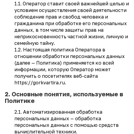
1.1. Оператор ставит своей важнейшей целью и
условием осуществления своей деятельности
соблюдение прав и свобод человека и
гражданина при обработке его персональных
данных, в том числе защиты прав на
неприкосновенность частной жизни, личную и
семейную тайну.
1.2. Настоящая политика Оператора в
отношении обработки персональных данных
(далее — Политика) применяется ко всей
информации, которую Оператор может
получить о посетителях веб-сайта
https://gorkvartira.ru.
2. Основные понятия, используемые в
Политике
2.1. Автоматизированная обработка
персональных данных — обработка
персональных данных с помощью средств
вычислительной техники.