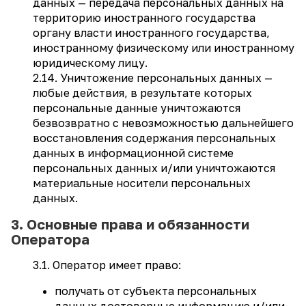
данных — передача персональных данных на
территорию иностранного государства
органу власти иностранного государства,
иностранному физическому или иностранному
юридическому лицу.
2.14. Уничтожение персональных данных —
любые действия, в результате которых
персональные данные уничтожаются
безвозвратно с невозможностью дальнейшего
восстановления содержания персональных
данных в информационной системе
персональных данных и/или уничтожаются
материальные носители персональных
данных.
3. Основные права и обязанности
Оператора
3.1. Оператор имеет право:
получать от субъекта персональных
данных достоверные информацию и/или