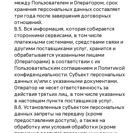
между Пользователем и Оператором, срок
хранения персональных данных составляет
три года после завершения договорных
отношений.
8.5. Вся информация, которая собирается
сторонними сервисами, в том числе
платежными системами, средствами связи и
другими поставщиками услуг, хранится и
обрабатывается указанными лицами
(Операторами) в соответствии с их
Пользовательским соглашением и Политикой
конфиденциальности. Субъект персональных
данных и/или с указанными документами.
Оператор не несет ответственность за
действия третьих лиц, в том числе указанных
в настоящем пункте поставщиков услуг.
8.6. Установленные субъектом персональных
данных запреты на передачу (кроме
предоставления доступа), а также на
обработку или условия обработки (кроме