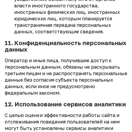
власти иностранного государства,
иностранных физических лиц, иностранных
юридических лиц, которым планируется
трансграничная передача персональных
данных, соответствующие сведения.
11. Конфиденциальность персональных
данных
Оператор и иные лица, получившие доступ к
персональным данным, обязаны не раскрывать
третьим лицам и не распространять персональные
данные без согласия субъекта персональных
данных, если иное не предусмотрено
федеральным законом.
12. Использование сервисов аналитики
С целью оценки эффективности работы сайта и
отслеживания поведения пользователей на нем
могут быть установлены сервисы аналитики