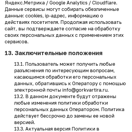
Яндекс.Метрика / Google Analytics / Cloudflare.
Данные сервисы могут собирать обезличенные
данные: cookies, ip-адрес, информацию о
действиях посетителя. Продолжая использовать
сайт, вы подтверждаете согласие на обработку
своих персональных данных с применением этих
сервисов.
13. Заключительные положения
13.1. Пользователь может получить любые
разъяснения по интересующим вопросам,
касающимся обработки его персональных
данных, обратившись к Оператору с помощью
электронной почты info@gorkvartira.ru.
13.2. В данном документе будут отражены
любые изменения политики обработки
персональных данных Оператором. Политика
действует бессрочно до замены ее новой
версией.
13.3. Актуальная версия Политики в