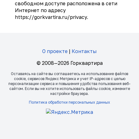
свободном доступе расположена в сети
Интернет по адресу
https://gorkvartira.ru/privacy.
О проекте
|
Контакты
© 2008—2026 Горквартира
Оставаясь на сайте вы соглашаетесь на использование файлов
сookie, сервисов Яндекс Метрика и учет IP-адресов с целью
персонализации сервиса и повышения удобства пользования веб-
сайтом. Если вы не хотите использовать файлы сookie, измените
настройки браузера.
Политика обработки персональных данных