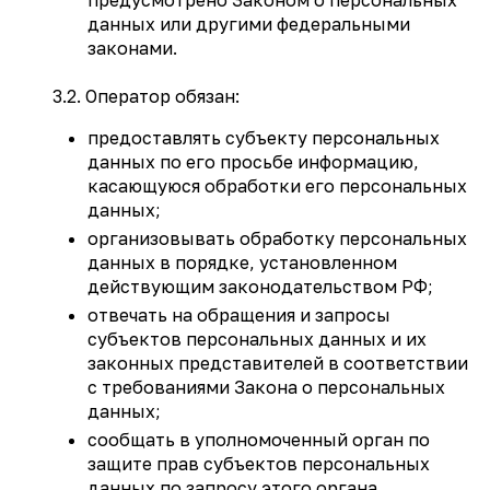
данных или другими федеральными
законами.
3.2. Оператор обязан:
предоставлять субъекту персональных
данных по его просьбе информацию,
касающуюся обработки его персональных
данных;
организовывать обработку персональных
данных в порядке, установленном
действующим законодательством РФ;
отвечать на обращения и запросы
субъектов персональных данных и их
законных представителей в соответствии
с требованиями Закона о персональных
данных;
сообщать в уполномоченный орган по
защите прав субъектов персональных
данных по запросу этого органа