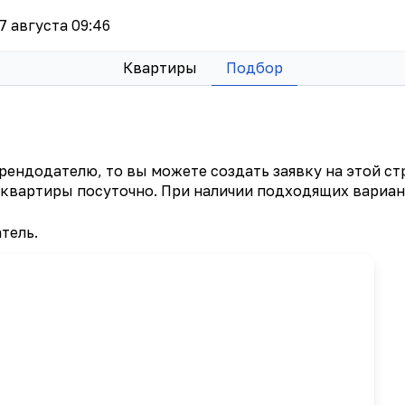
 7 августа 09:46
Квартиры
Подбор
рендодателю, то вы можете создать заявку на этой ст
квартиры посуточно. При наличии подходящих вариант
тель.