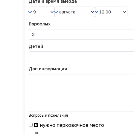
Дата и время выезда
Взрослых
Детей
Доп информация
Вопросы и пожелания
нужно парковочное место