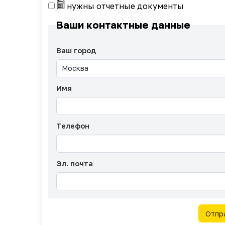
нужны отчетные документы
Ваши контактные данные
Ваш город
Имя
Телефон
Эл. почта