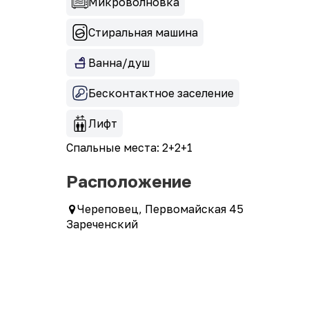
Микроволновка
Стиральная машина
Ванна/душ
Бесконтактное заселение
Лифт
Спальные места: 2+2+1
Расположение
Череповец, Первомайская 45
Зареченский