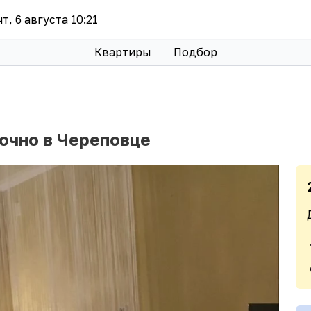
чт, 6 августа 10:21
Квартиры
Подбор
точно в Череповце