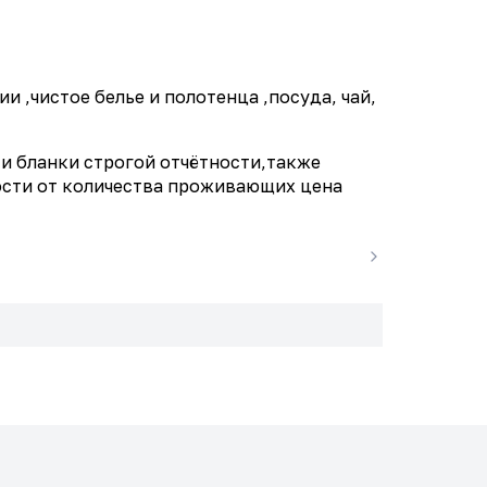
 ,чистое белье и полотенца ,посуда, чай,
и бланки строгой отчётности,также
мости от количества проживающих цена