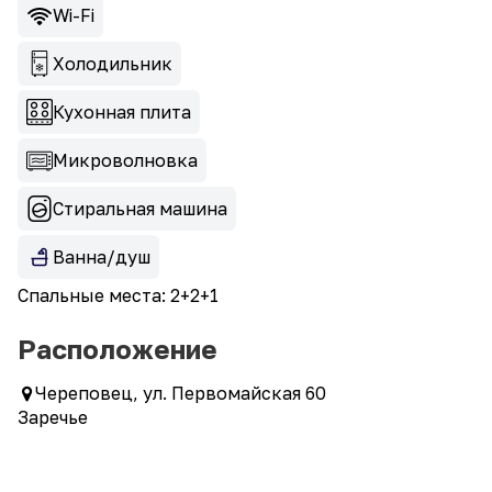
Wi-Fi
Холодильник
Кухонная плита
Микроволновка
Стиральная машина
Ванна/душ
Спальные места: 2+2+1
Расположение
Череповец, ул. Первомайская 60
Заречье