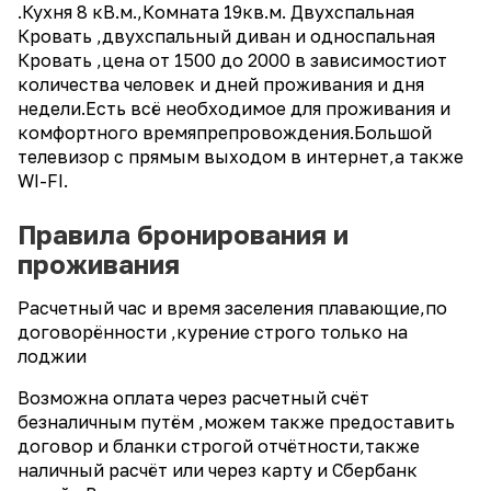
.Кухня 8 кВ.м.,Комната 19кв.м. Двухспальная
Кровать ,двухспальный диван и односпальная
Кровать ,цена от 1500 до 2000 в зависимостиот
количества человек и дней проживания и дня
недели.Есть всё необходимое для проживания и
комфортного времяпрепровождения.Большой
телевизор с прямым выходом в интернет,а также
WI-FI.
Правила бронирования и
проживания
Расчетный час и время заселения плавающие,по
договорённости ,курение строго только на
лоджии
Возможна оплата через расчетный счёт
безналичным путём ,можем также предоставить
договор и бланки строгой отчётности,также
наличный расчёт или через карту и Сбербанк