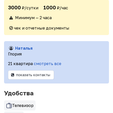
3000
1000
₽/сутки
₽/час
Минимум — 2 часа
чек и отчетные документы
Наталья
Глория
21 квартира
смотреть все
показать контакты
Удобства
Телевизор