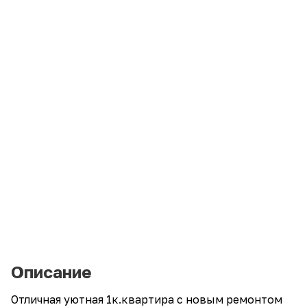
Описание
Отличная уютная 1к.квартира с новым ремонтом