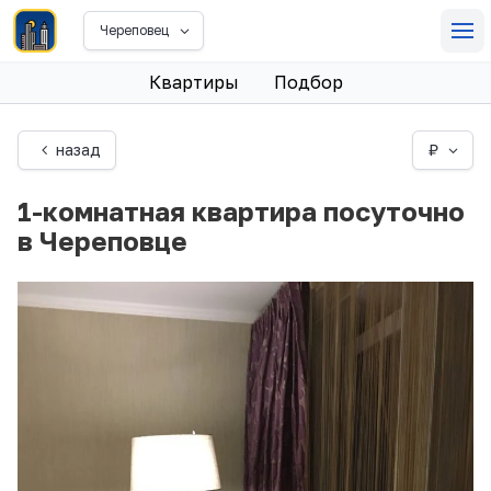
Череповец
Квартиры
Подбор
назад
₽
1-комнатная квартира посуточно
в Череповце