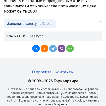
онлайн.В выходные и праздничные дни и в
зависимости от количества проживающих цена
может быть 2000
Заполнить заявку на бронь
ID 940244
8 за август
О проекте
|
Контакты
© 2008—2026 Горквартира
Оставаясь на сайте вы соглашаетесь на использование файлов
сookie, сервисов Яндекс Метрика и учет IP-адресов с целью
персонализации сервиса и повышения удобства пользования веб-
сайтом. Если вы не хотите использовать файлы сookie, измените
настройки браузера.