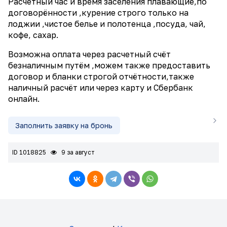
Расчетный час и время заселения плавающие,по
договорённости ,курение строго только на
лоджии ,чистое белье и полотенца ,посуда, чай,
кофе, сахар.
Возможна оплата через расчетный счёт
безналичным путём ,можем также предоставить
договор и бланки строгой отчётности,также
наличный расчёт или через карту и Сбербанк
онлайн.
Заполнить заявку на бронь
ID 1018825
9 за август