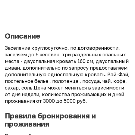
Описание
Заселение круглосуточно, по договоренности,
заселяем до 5 человек, три раздельных спальных
места - двуспальная кровать 160 см, двуспальный
диван, дополнительно по запросу предоставляем
дополнительную односпальную кровать. Вай-Фай,
постельное белье , полотенца , посуда, чай, кофе,
сахар, соль.Цена может меняться в зависимости
от дня недели, количества проживающих и дней
проживания от 3000 до 5000 руб.
Правила бронирования и
проживания