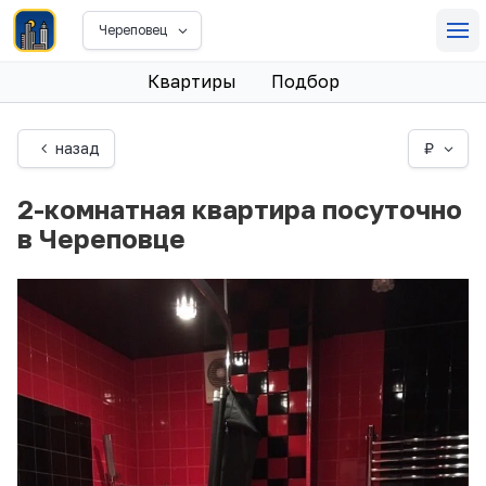
Череповец
Квартиры
Подбор
назад
₽
2-комнатная квартира посуточно
в Череповце