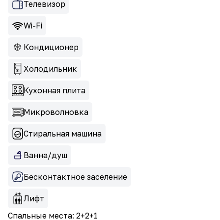
Телевизор
Wi-Fi
Кондиционер
Холодильник
Кухонная плита
Микроволновка
Стиральная машина
Ванна/душ
Бесконтактное заселение
Лифт
Спальные места: 2+2+1