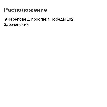
Расположение
Череповец, проспект Победы 102
Зареченский