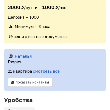
3000
1000
₽/сутки
₽/час
Депозит — 1000
Минимум — 3 часа
чек и отчетные документы
Наталья
Глория
21 квартира
смотреть все
показать контакты
Удобства