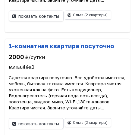
Квартира чистая. Звоните уточняйте даты...
Ольга
(2 квартиры)
показать контакты
1-комнатная квартира посуточно
2000
₽/сутки
мира 44к1
Сдается квартира посуточно. Все удобства имеются,
мебель, бытовая техника имеется. Квартира чистая,
ухоженная как на фото. Есть кондиционер,
Водонагреватель (горячая вода есть всегда),
полотенца, жидкое мыло, Wi-Fi,130тв-каналов.
Квартира чистая. Звоните уточняйте даты...
Ольга
(2 квартиры)
показать контакты