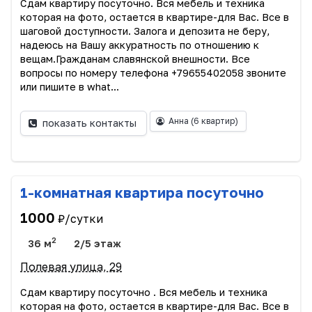
Сдам квартиру посуточно. Вся мебель и техника
которая на фото, остается в квартире-для Вас. Все в
шаговой доступности. Залога и депозита не беру,
надеюсь на Вашу аккуратность по отношению к
вещам.Гражданам славянской внешности. Все
вопросы по номеру телефона +79655402058 звоните
или пишите в what...
Анна
(6 квартир)
показать контакты
1-комнатная квартира посуточно
1000
₽/сутки
2
36 м
2/5 этаж
Полевая улица, 29
Сдам квартиру посуточно . Вся мебель и техника
которая на фото, остается в квартире-для Вас. Все в