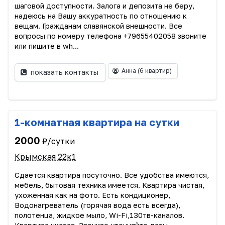
шаговой доступности. Залога и депозита не беру,
надеюсь на Вашу аккуратность по отношению к
вещам. Гражданам славянской внешности. Все
вопросы по номеру телефона +79655402058 звоните
или пишите в wh...
Анна
(6 квартир)
показать контакты
1-комнатная квартира на сутки
2000
₽/сутки
Крымская 22к1
Сдается квартира посуточно. Все удобства имеются,
мебель, бытовая техника имеется. Квартира чистая,
ухоженная как на фото. Есть кондиционер,
Водонагреватель (горячая вода есть всегда),
полотенца, жидкое мыло, Wi-Fi,130тв-каналов.