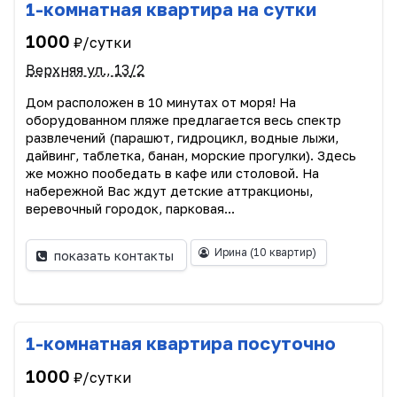
1-комнатная квартира на сутки
1000
₽/сутки
Верхняя ул., 13/2
Дом расположен в 10 минутах от моря! На
оборудованном пляже предлагается весь спектр
развлечений (парашют, гидроцикл, водные лыжи,
дайвинг, таблетка, банан, морские прогулки). Здесь
же можно пообедать в кафе или столовой. На
набережной Вас ждут детские аттракционы,
веревочный городок, парковая...
Ирина
(10 квартир)
показать контакты
1-комнатная квартира посуточно
1000
₽/сутки