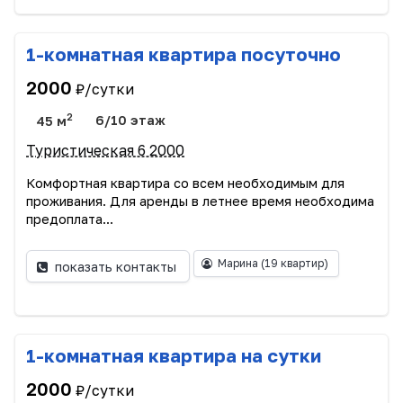
1-комнатная квартира посуточно
2000
₽/сутки
2
45 м
6/10 этаж
Туристическая 6 2000
Комфортная квартира со всем необходимым для
проживания. Для аренды в летнее время необходима
предоплата...
Марина
(19 квартир)
показать контакты
1-комнатная квартира на сутки
2000
₽/сутки