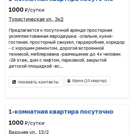
1000
₽/сутки
Туристическая ул., 3к2
Предлагается к посуточной аренде просторная
укомплектованная евродвушка: -спальня, кухня-
гостиная, просторный санузел, гардеробная, коридор
- с хорошим ремонтом, дорогой встроенной
техникой, меблирована -размещение до 4х человек
-2й этаж, дом с лифтом, парковкой, закрытой
детской площадкой -вс...
Ирина
(10 квартир)
показать контакты
1-комнатная квартира посуточно
1000
₽/сутки
Верхняя ул., 13/2