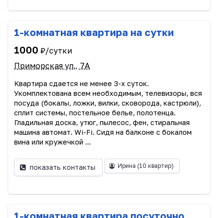
1-комнатная квартира на сутки
1000
₽/сутки
Приморская ул., 7А
Квартира сдается не менее 3-х суток.
Укомплектована всем необходимым, телевизоры, вся
посуда (бокалы, ложки, вилки, сковорода, кастрюли),
сплит системы, постельное белье, полотенца.
Гладильная доска, утюг, пылесос, фен, стиральная
машина автомат. Wi-Fi. Сидя на балконе с бокалом
вина или кружечкой ...
Ирина
(10 квартир)
показать контакты
1-комнатная квартира посуточно