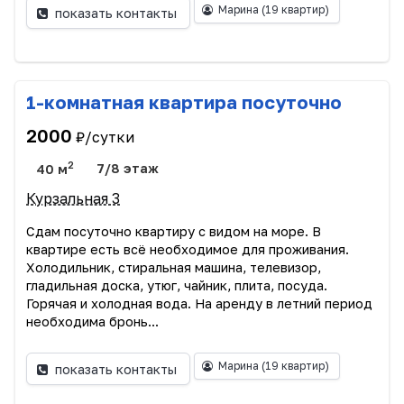
Марина
(19 квартир)
показать контакты
1-комнатная квартира посуточно
2000
₽/сутки
2
40 м
7/8 этаж
Курзальная 3
Сдам посуточно квартиру с видом на море. В
квартире есть всё необходимое для проживания.
Холодильник, стиральная машина, телевизор,
гладильная доска, утюг, чайник, плита, посуда.
Горячая и холодная вода. На аренду в летний период
необходима бронь...
Марина
(19 квартир)
показать контакты