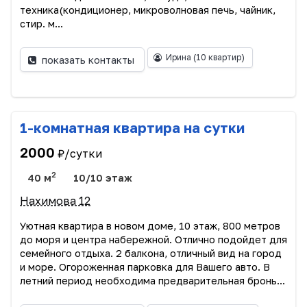
техника(кондиционер, микроволновая печь, чайник,
стир. м...
Ирина
(10 квартир)
показать контакты
1-комнатная квартира на сутки
2000
₽/сутки
2
40 м
10/10 этаж
Нахимова 12
Уютная квартира в новом доме, 10 этаж, 800 метров
до моря и центра набережной. Отлично подойдет для
семейного отдыха. 2 балкона, отличный вид на город
и море. Огороженная парковка для Вашего авто. В
летний период необходима предварительная бронь...