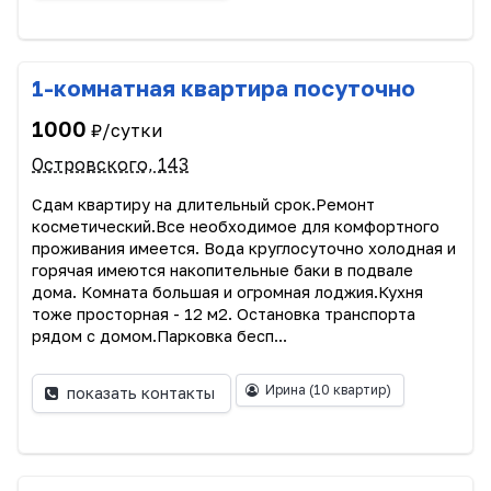
1-комнатная квартира посуточно
1000
₽/сутки
Островского, 143
Сдам квартиру на длительный срок.Ремонт
косметический.Все необходимое для комфортного
проживания имеется. Вода круглосуточно холодная и
горячая имеются накопительные баки в подвале
дома. Комната большая и огромная лоджия.Кухня
тоже просторная - 12 м2. Остановка транспорта
рядом с домом.Парковка бесп...
Ирина
(10 квартир)
показать контакты