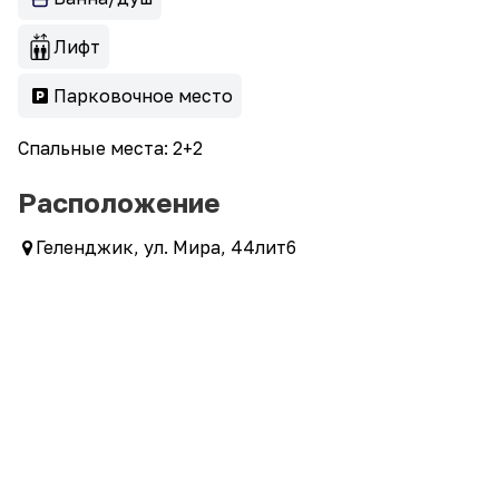
Лифт
Парковочное место
Спальные места: 2+2
Расположение
Геленджик, ул. Мира, 44лит6