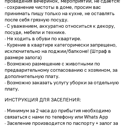
проведения вечеринок, мероприятий, не сдаётся!
· сохранение чистоты в доме, просим вас
принимать пищу только на кухне, не оставлять
после себя грязную посуду.
· С уважением, аккуратно относиться к декору,
посуде, мебели и технике.
· Не ходить в обуви по квартире.
· Курение в квартире категорически запрещено,
исключительно на лоджии/балконе! (Штраф в
размере залога)
· Возможно размещение с животными по
предварительному согласованию с хозяином, за
дополнительную плату.
· Возможно заказать услугу уборки за отдельную
плату.
ИНСТРУКЦИЯ ДЛЯ ЗАСЕЛЕНИЯ:
· Минимум за 2 часа до прибытия необходимо
связаться с нами по телефону или Whаts Арр
· Заселение производится по паспорту + залог за