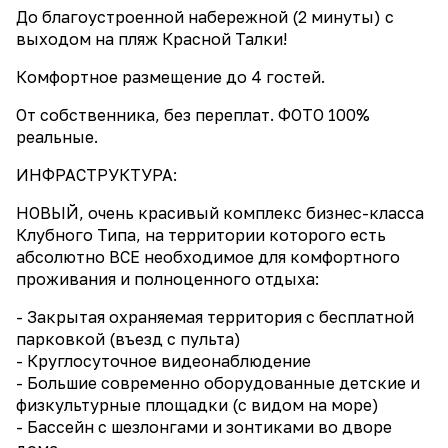
До благоустроенной набережной (2 минуты) с
выходом на пляж Красной Талки!
Комфортное размещение до 4 гостей.
От собственника, без переплат. ФОТО 100%
реальные.
ИНФРАСТРУКТУРА:
НОВЫЙ, очень красивый комплекс бизнес-класса
Клубного Типа, на территории которого есть
абсолютно ВСЕ необходимое для комфортного
проживания и полноценного отдыха:
- Закрытая охраняемая территория с бесплатной
парковкой (въезд с пульта)
- Круглосуточное видеонаблюдение
- Большие современно оборудованные детские и
физкультурные площадки (с видом на море)
- Бассейн с шезлонгами и зонтиками во дворе