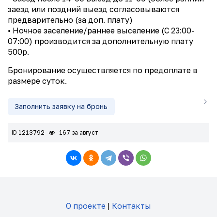
заезд или поздний выезд согласовываются
предварительно (за доп. плату)
• Ночное заселение/раннее выселение (С 23:00-
07:00) производится за дополнительную плату
500р.
Бронирование осуществляется по предоплате в
размере суток.
Заполнить заявку на бронь
ID 1213792
167 за август
О проекте
|
Контакты