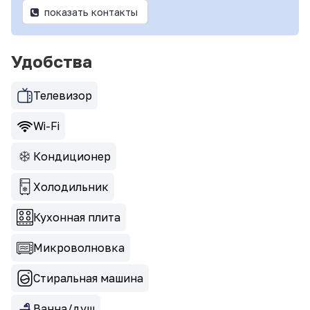
показать контакты
Удобства
Телевизор
Wi-Fi
Кондиционер
Холодильник
Кухонная плита
Микроволновка
Стиральная машина
Ванна/душ