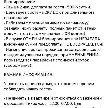
бронированием.
· Свыше 2 чел. доплата за гостя +500₽/сутки.
· Действует система СКИДОК при длительном
проживании!
· Работаем с организациями по наличному/
безналичному расчету, полный пакет отчетных
документов (в том числе чек с QR кодом).
· В случае ОТМЕНЫ бронирования или НЕЗАЕЗДА
внесенная сумма предоплаты НЕ ВОЗВРАЩАЕТСЯ!
· Изменение сроков проживания согласовывается
в индивидуальном порядке, при УМЕНЬШЕНИИ -
производится перерасчет стоимости суток
(удорожание)!
ВАЖНАЯ ИНФОРМАЦИЯ:
У нас есть правила дома, которые мы просим
соблюдать наших гостей:
· Не шуметь в квартире и относиться с уважением
к соседям. Тихие часы: 22:00-07:00. Для