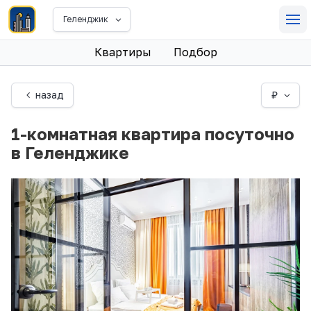
Геленджик
Квартиры
Подбор
назад
₽
1-комнатная квартира посуточно
в Геленджике