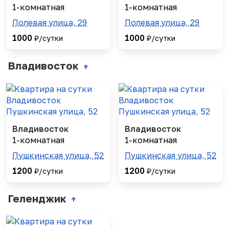
1-комнатная
1-комнатная
Полевая улица, 29
Полевая улица, 29
1000
1000
₽/сутки
₽/сутки
Владивосток
↑
Владивосток
Владивосток
1-комнатная
1-комнатная
Пушкинская улица, 52
Пушкинская улица, 52
1200
1200
₽/сутки
₽/сутки
Геленджик
↑