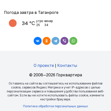
Погода завтра в Таганроге
утро
вечер
34 ℃
25
34
О проекте
|
Контакты
© 2008—2026 Горквартира
Оставаясь на сайте вы соглашаетесь на использование файлов
сookie, сервисов Яндекс Метрика и учет IP-адресов с целью
персонализации сервиса и повышения удобства пользования веб-
сайтом. Если вы не хотите использовать файлы сookie, измените
настройки браузера.
Политика обработки персональных данных