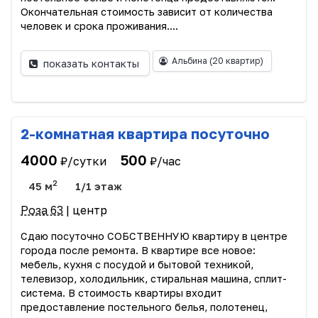
Окончательная стоимость зависит от количества
человек и срока проживания....
Альбина
(20 квартир)
показать контакты
2-комнатная квартира посуточно
4000
500
₽/сутки
₽/час
2
45 м
1/1 этаж
Роза 63
| центр
Сдаю посуточно СОБСТВЕННУЮ квартиру в центре
города после ремонта. В квартире все новое:
мебель, кухня с посудой и бытовой техникой,
телевизор, холодильник, стиральная машина, сплит-
система. В стоимость квартиры входит
предоставление постельного белья, полотенец,