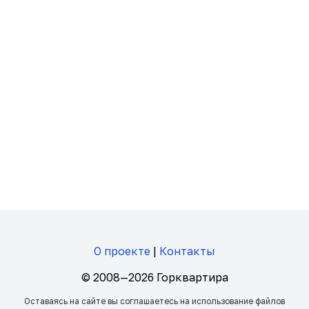
О проекте
|
Контакты
© 2008—2026 Горквартира
Оставаясь на сайте вы соглашаетесь на использование файлов