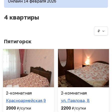
Онлайн 14 февраля 2026
4 квартиры
₽
Пятигорск
2-комнатная
2-комнатная
Красноармейская,9
ул. Павлова, 8
2000
2200
₽/сутки
₽/сутки