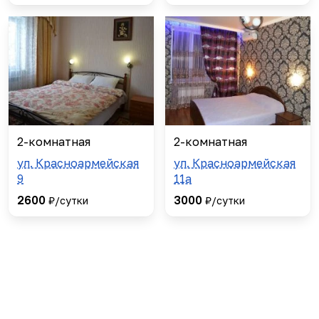
2-комнатная
2-комнатная
ул. Красноармейская
ул. Красноармейская
9
11а
2600
3000
₽/сутки
₽/сутки