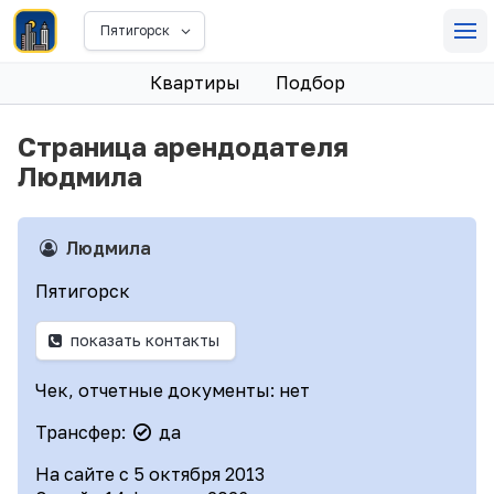
Пятигорск
Квартиры
Подбор
Страница арендодателя
Людмила
Людмила
Пятигорск
показать контакты
Чек, отчетные документы: нет
Трансфер:
да
На сайте с 5 октября 2013