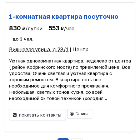
1-комнатная квартира посуточно
830
553
₽/сутки
₽/час
до 3 чел.
Вишневая улица, д.28/1
| Центр
Уютная однокомнатная квартира, недалеко от центра
( район Кобринского моста) по приемлемой цене. Все
удобства! Очень светлая и уютная квартира с
хорошим ремонтом. В квартире есть все
необходимое для комфортного проживания.
Небольшая, светлых тонов кухня, со всей
необходимой бытовой техникой (холодил...
Галина
показать контакты