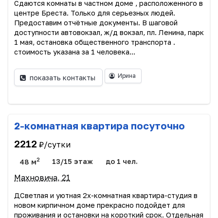
Сдаются комнаты в частном доме , расположенного в
центре Бреста. Только для серьезных людей.
Предоставим отчётные документы. В шаговой
доступности автовокзал, ж/д вокзал, пл. Ленина, парк
1 мая, остановка общественного транспорта .
стоимость указана за 1 человека...
Ирина
показать контакты
2-комнатная квартира посуточно
2212
₽/сутки
2
48 м
13/15 этаж
до 1 чел.
Махновича, 21
ДСветлая и уютная 2х-комнатная квартира-студия в
новом кирпичном доме прекрасно подойдет для
проживания и остановки на короткий срок. Отдельная