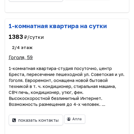
1-комнатная квартира на сутки
1383
₽/сутки
2/4 этаж
Гоголя, 59
1-комнатная квартира-студия посуточно, центр
Бреста, пересечение пешеходной ул. Советская и ул.
Гоголя. Евроремонт, оснащена новой бытовой
техникой в т. ч. кондиционер, стиральная машина,
СВЧ печь, кондиционер, утюг, фен.
Высокоскоростной безлимитный Интернет.
Возможность размещения до 4-х человек. ...
Алла
показать контакты