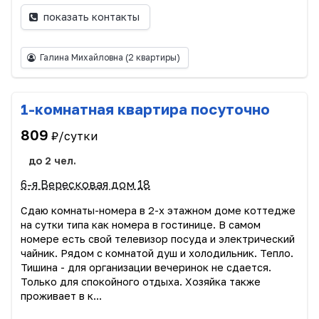
показать контакты
Галина Михайловна
(2 квартиры)
1-комнатная квартира посуточно
809
₽/сутки
до 2 чел.
6-я Вересковая дом 18
Сдаю комнаты-номера в 2-х этажном доме коттедже
на сутки типа как номера в гостинице. В самом
номере есть свой телевизор посуда и электрический
чайник. Рядом с комнатой душ и холодильник. Тепло.
Тишина - для организации вечеринок не сдается.
Только для спокойного отдыха. Хозяйка также
проживает в к...