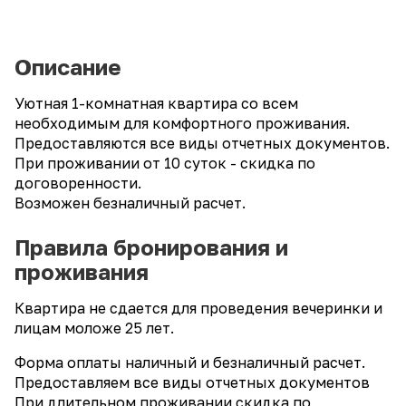
Описание
Уютная 1-комнатная квартира со всем
необходимым для комфортного проживания.
Предоставляются все виды отчетных документов.
При проживании от 10 суток - скидка по
договоренности.
Возможен безналичный расчет.
Правила бронирования и
проживания
Квартира не сдается для проведения вечеринки и
лицам моложе 25 лет.
Форма оплаты наличный и безналичный расчет.
Предоставляем все виды отчетных документов
При длительном проживании скидка по