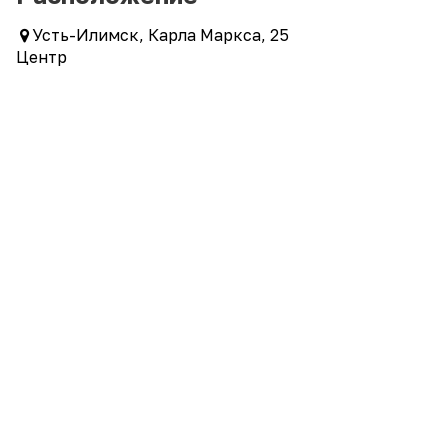
Усть-Илимск, Карла Маркса, 25
Центр