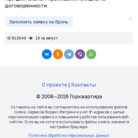
договоренности
Заполнить заявку на бронь
ID 813649
16 за август
О проекте
|
Контакты
© 2008—2026 Горквартира
Оставаясь на сайте вы соглашаетесь на использование файлов
сookie, сервисов Яндекс Метрика и учет IP-адресов с целью
персонализации сервиса и повышения удобства пользования веб-
сайтом. Если вы не хотите использовать файлы сookie, измените
настройки браузера.
Политика обработки персональных данных