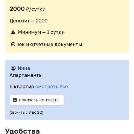
2000
₽/сутки
Депозит — 2000
Минимум — 1 сутки
чек и отчетные документы
Инна
Апартаменты
5 квартир
смотреть все
показать контакты
(звонить с 8 до 22)
Удобства