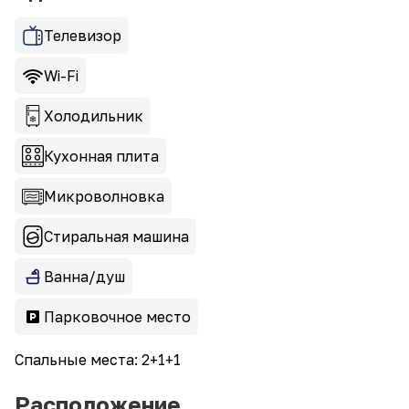
Телевизор
Wi-Fi
Холодильник
Кухонная плита
Микроволновка
Стиральная машина
Ванна/душ
Парковочное место
Спальные места: 2+1+1
Расположение