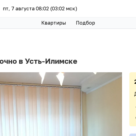
пт, 7 августа 08:02 (03:02 мск)
Квартиры
Подбор
очно в Усть-Илимске