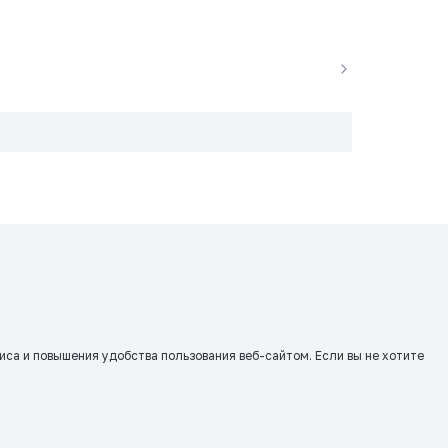
виса и повышения удобства пользования веб-сайтом. Если вы не хотите