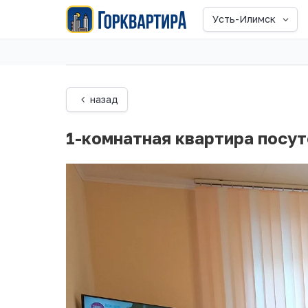
Усть-Илимск
назад
1-комнатная квартира посут