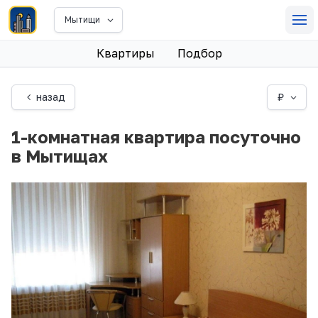
Мытищи
Квартиры
Подбор
назад
₽
1-комнатная квартира посуточно
в Мытищах