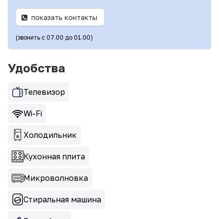
показать контакты
(звонить с 07.00 до 01.00)
Удобства
Телевизор
Wi-Fi
Холодильник
Кухонная плита
Микроволновка
Стиральная машина