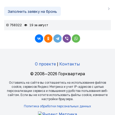
Заполнить заявку на бронь
ID 758322
19 за август
О проекте
|
Контакты
© 2008—2026 Горквартира
Оставаясь на сайте вы соглашаетесь на использование файлов
сookie, сервисов Яндекс Метрика и учет IP-адресов с целью
персонализации сервиса и повышения удобства пользования веб-
сайтом. Если вы не хотите использовать файлы сookie, измените
настройки браузера.
Политика обработки персональных данных