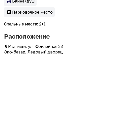
Ванна/душ
Парковочное место
Спальные места: 2+1
Расположение
Мытищи, ул. Юбилейная 23
Эко-базар, Ледовый дворец