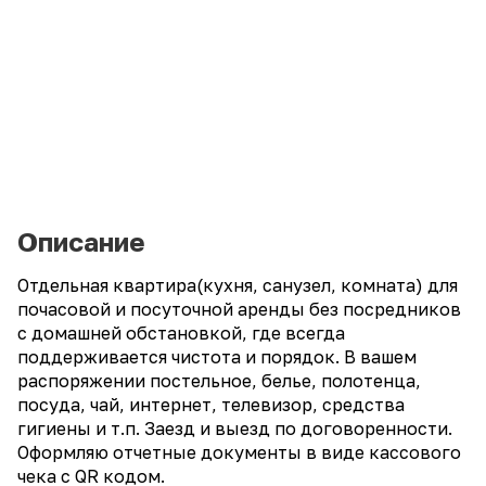
Описание
Отдельная квартира(кухня, санузел, комната) для
почасовой и посуточной аренды без посредников
с домашней обстановкой, где всегда
поддерживается чистота и порядок. В вашем
распоряжении постельное, белье, полотенца,
посуда, чай, интернет, телевизор, средства
гигиены и т.п. Заезд и выезд по договоренности.
Оформляю отчетные документы в виде кассового
чека с QR кодом.