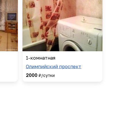
1-комнатная
Олимпийский проспект
2000
₽/сутки