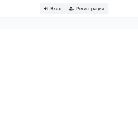
Вход
Регистрация