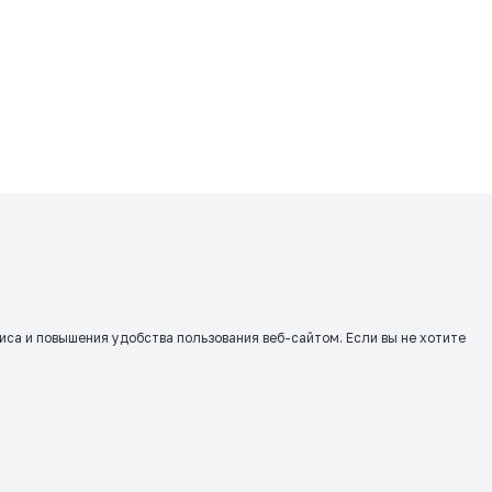
виса и повышения удобства пользования веб-сайтом. Если вы не хотите