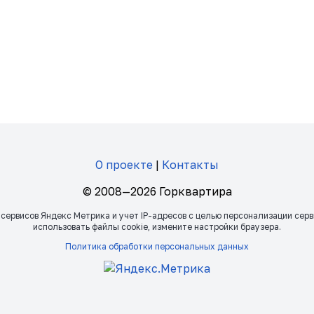
О проекте
|
Контакты
© 2008—2026 Горквартира
 сервисов Яндекс Метрика и учет IP-адресов с целью персонализации сер
использовать файлы сookie, измените настройки браузера.
Политика обработки персональных данных