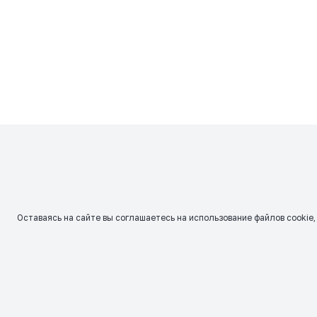
Оставаясь на сайте вы соглашаетесь на использование файлов сookie,