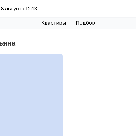
 8 августа 12:13
Квартиры
Подбор
ьяна