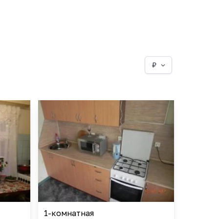
₽
1-комнатная