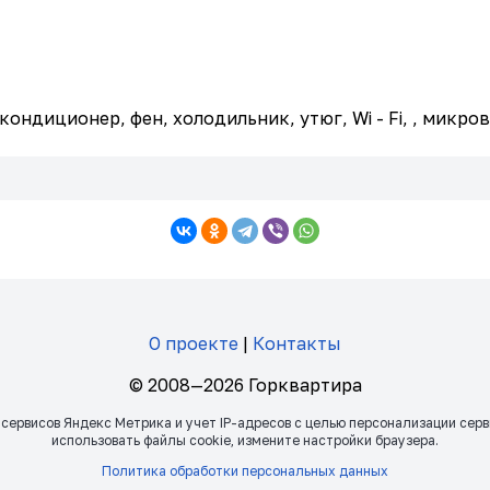
кондиционер, фен, холодильник, утюг, Wi - Fi, , микро
О проекте
|
Контакты
© 2008—2026 Горквартира
 сервисов Яндекс Метрика и учет IP-адресов с целью персонализации сер
использовать файлы сookie, измените настройки браузера.
Политика обработки персональных данных