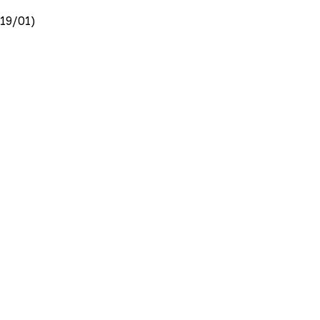
19/01)