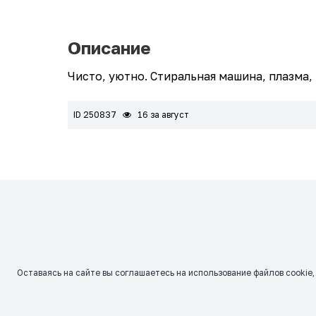
Описание
Чисто, уютно. Стиральная машина, плазма, 
ID 250837
16 за август
Оставаясь на сайте вы соглашаетесь на использование файлов сookie,