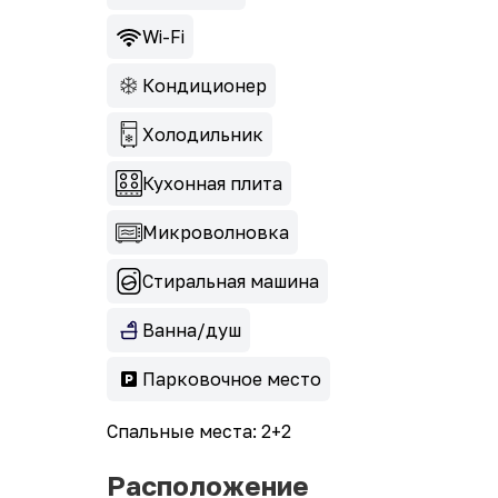
Wi-Fi
Кондиционер
Холодильник
Кухонная плита
Микроволновка
Стиральная машина
Ванна/душ
Парковочное место
Спальные места: 2+2
Расположение