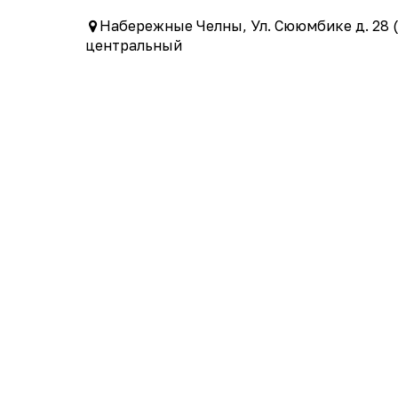
Набережные Челны, Ул. Сююмбике д. 28 (
центральный