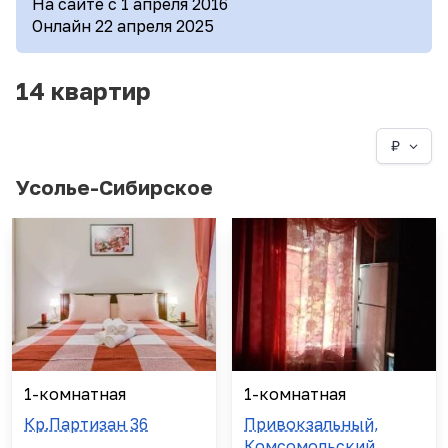
На сайте с 1 апреля 2016
Онлайн 22 апреля 2025
14 квартир
₽
Усолье-Сибирское
1-комнатная
1-комнатная
Кр.Партизан 36
Привокзальный,
Комсомольский,