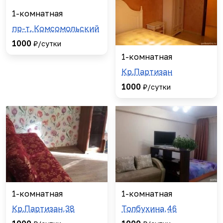
1-комнатная
пр-т. Комсомольский
1000
₽/сутки
1-комнатная
Кр.Партизан
1000
₽/сутки
1-комнатная
1-комнатная
Кр.Партизан,38
Толбухина,46