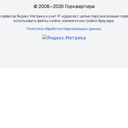
© 2008—2026 Горквартира
 сервисов Яндекс Метрика и учет IP-адресов с целью персонализации сер
использовать файлы сookie, измените настройки браузера.
Политика обработки персональных данных