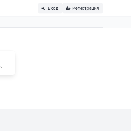
Вход
Регистрация
.