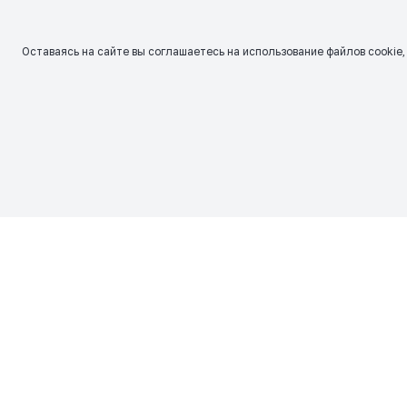
Оставаясь на сайте вы соглашаетесь на использование файлов сookie,