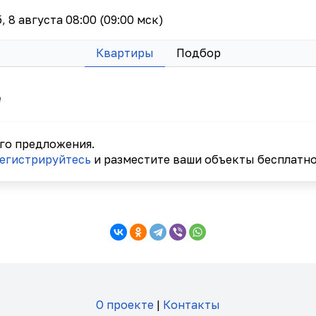
б, 8 августа 08:00 (09:00 мск)
Квартиры
Подбор
е
го предложения.
егистрируйтесь
и разместите ваши объекты бесплатно
О проекте
|
Контакты