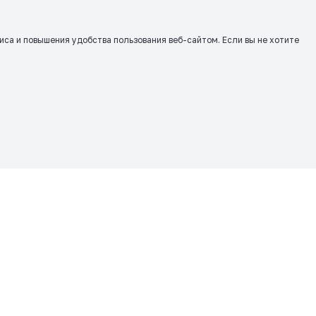
виса и повышения удобства пользования веб-сайтом. Если вы не хотите