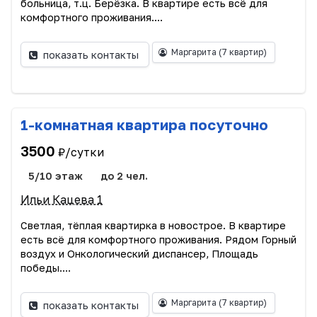
больница, т.ц. Берёзка. В квартире есть всё для
комфортного проживания....
Маргарита
(7 квартир)
показать контакты
1-комнатная квартира посуточно
3500
₽/сутки
5/10 этаж
до 2 чел.
Ильи Кацева 1
Светлая, тёплая квартирка в новострое. В квартире
есть всё для комфортного проживания. Рядом Горный
воздух и Онкологический диспансер, Площадь
победы....
Маргарита
(7 квартир)
показать контакты