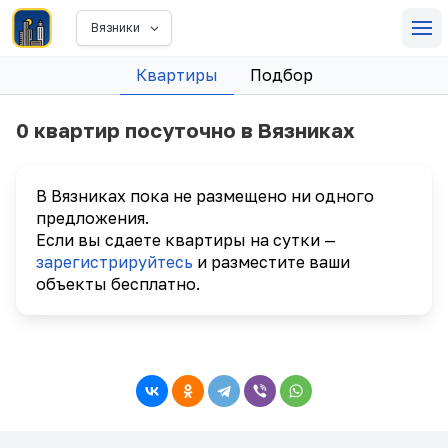
Вязники
Квартиры
Подбор
0 квартир посуточно в Вязниках
В Вязниках пока не размещено ни одного
предложения.
Если вы сдаете квартиры на сутки —
зарегистрируйтесь
и разместите ваши
объекты бесплатно.