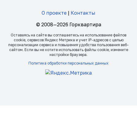
О проекте
|
Контакты
© 2008—2026 Горквартира
Оставаясь на сайте вы соглашаетесь на использование файлов
сookie, сервисов Яндекс Метрика и учет IP-адресов с целью
персонализации сервиса и повышения удобства пользования веб-
сайтом. Если вы не хотите использовать файлы сookie, измените
настройки браузера.
Политика обработки персональных данных