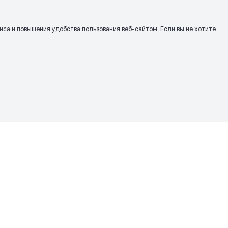
виса и повышения удобства пользования веб-сайтом. Если вы не хотите