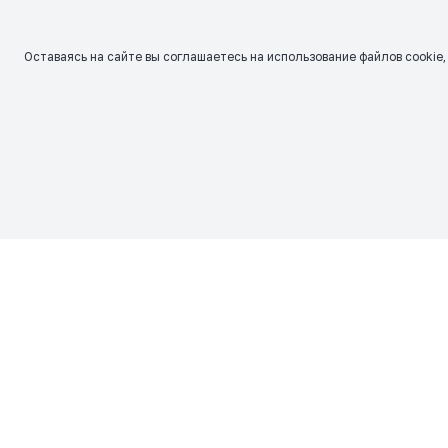
Оставаясь на сайте вы соглашаетесь на использование файлов сookie,