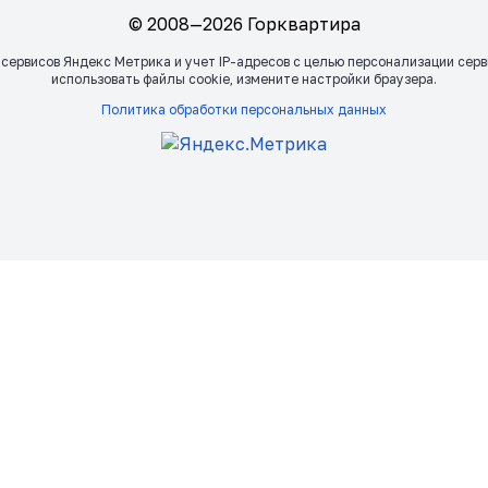
© 2008—2026 Горквартира
 сервисов Яндекс Метрика и учет IP-адресов с целью персонализации сер
использовать файлы сookie, измените настройки браузера.
Политика обработки персональных данных