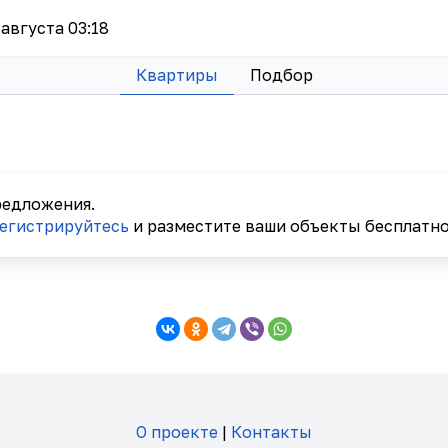
 августа 03:18
Квартиры
Подбор
редложения.
егистрируйтесь
и разместите ваши объекты бесплатно
О проекте
|
Контакты