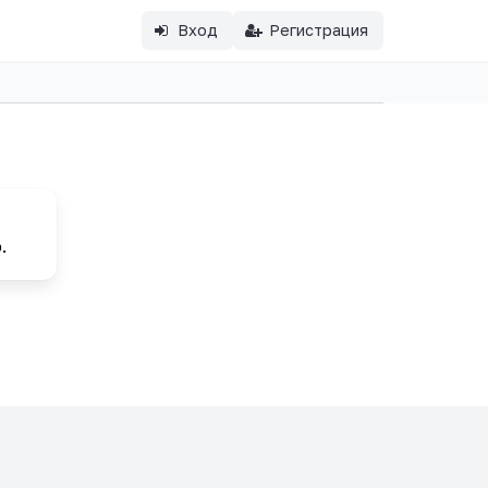
Вход
Регистрация
.