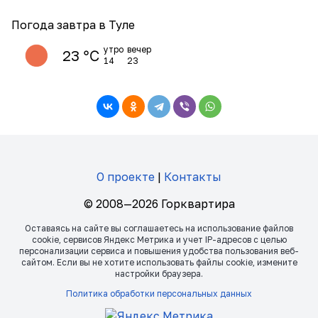
Погода завтра в Туле
утро
вечер
23 ℃
14
23
О проекте
|
Контакты
© 2008—2026 Горквартира
Оставаясь на сайте вы соглашаетесь на использование файлов
сookie, сервисов Яндекс Метрика и учет IP-адресов с целью
персонализации сервиса и повышения удобства пользования веб-
сайтом. Если вы не хотите использовать файлы сookie, измените
настройки браузера.
Политика обработки персональных данных