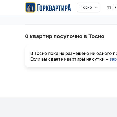
пт, 
Тосно
0 квартир посуточно в Тосно
В Тосно пока не размещено ни одного п
Если вы сдаете квартиры на сутки —
зар