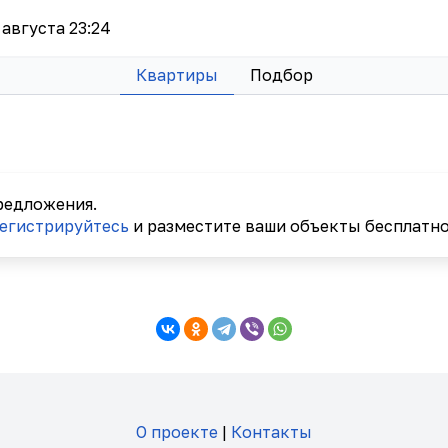
7 августа 23:24
Квартиры
Подбор
редложения.
егистрируйтесь
и разместите ваши объекты бесплатно
О проекте
|
Контакты