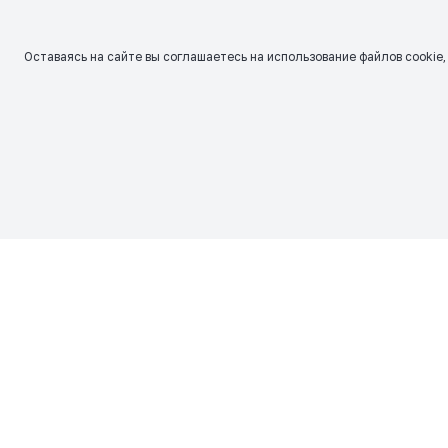
Оставаясь на сайте вы соглашаетесь на использование файлов сookie,