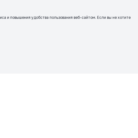
виса и повышения удобства пользования веб-сайтом. Если вы не хотите