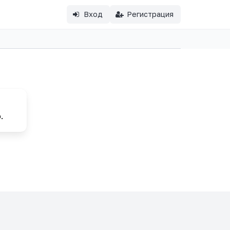
Вход
Регистрация
.