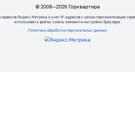
© 2008—2026 Горквартира
 сервисов Яндекс Метрика и учет IP-адресов с целью персонализации сер
использовать файлы сookie, измените настройки браузера.
Политика обработки персональных данных