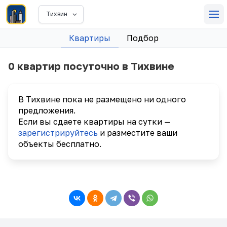
Тихвин
Квартиры
Подбор
0 квартир посуточно в Тихвине
В Тихвине пока не размещено ни одного
предложения.
Если вы сдаете квартиры на сутки —
зарегистрируйтесь
и разместите ваши
объекты бесплатно.