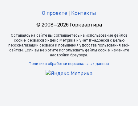
О проекте
|
Контакты
© 2008—2026 Горквартира
Оставаясь на сайте вы соглашаетесь на использование файлов
сookie, сервисов Яндекс Метрика и учет IP-адресов с целью
персонализации сервиса и повышения удобства пользования веб-
сайтом. Если вы не хотите использовать файлы сookie, измените
настройки браузера.
Политика обработки персональных данных