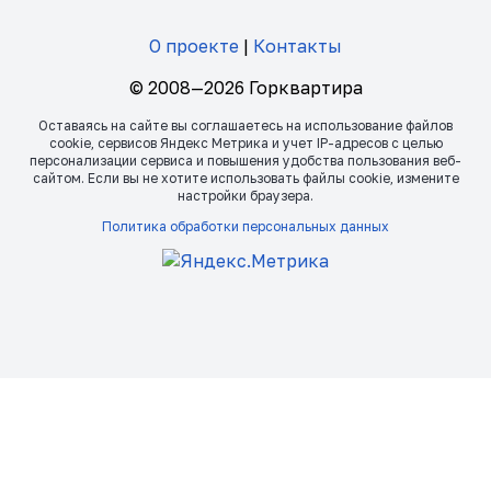
О проекте
|
Контакты
© 2008—2026 Горквартира
Оставаясь на сайте вы соглашаетесь на использование файлов
сookie, сервисов Яндекс Метрика и учет IP-адресов с целью
персонализации сервиса и повышения удобства пользования веб-
сайтом. Если вы не хотите использовать файлы сookie, измените
настройки браузера.
Политика обработки персональных данных