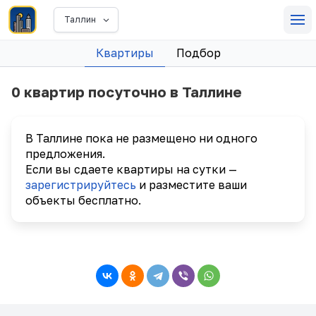
Таллин
Квартиры
Подбор
0 квартир посуточно в Таллине
В Таллине пока не размещено ни одного
предложения.
Если вы сдаете квартиры на сутки —
зарегистрируйтесь
и разместите ваши
объекты бесплатно.