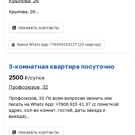
Крылова, 26
Крылова, 26...
показать контакты
Ирина Whats App: +79068154137
(20 квартир)
3-комнатная квартира посуточно
2500
₽/сутки
Профсоюзов, 32
Профсоюзов, 32 По всем вопросам звонить или
писать на Whats App: +7906 815 41 37 (с пометкой:
адрес, кол-во комнат, гостей, даты заезда и
выезда)...
показать контакты