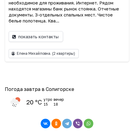
необходимое для проживания. Интернет. Рядом
находятся магазины банк рынок стоянка. Отчетные
документы. 3-отдельных спальных мест. Чистое
белье полотенца. Ква...
показать контакты
Елена Михайловна.
(2 квартиры)
Погода завтра в Солигорске
утро
вечер
20 ℃
15
18