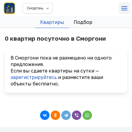
Сморгонь
Квартиры
Подбор
0 квартир посуточно в Сморгони
В Сморгони пока не размещено ни одного
предложения.
Если вы сдаете квартиры на сутки —
зарегистрируйтесь
и разместите ваши
объекты бесплатно.