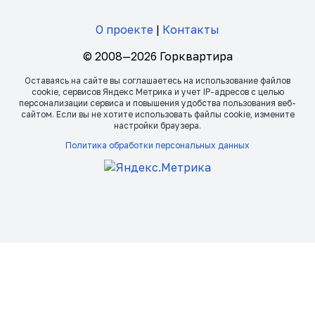
О проекте
|
Контакты
© 2008—2026 Горквартира
Оставаясь на сайте вы соглашаетесь на использование файлов
сookie, сервисов Яндекс Метрика и учет IP-адресов с целью
персонализации сервиса и повышения удобства пользования веб-
сайтом. Если вы не хотите использовать файлы сookie, измените
настройки браузера.
Политика обработки персональных данных