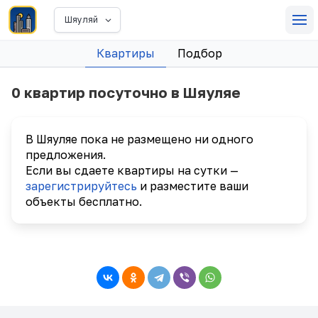
Шяуляй
Квартиры
Подбор
0 квартир посуточно в Шяуляе
В Шяуляе пока не размещено ни одного
предложения.
Если вы сдаете квартиры на сутки —
зарегистрируйтесь
и разместите ваши
объекты бесплатно.