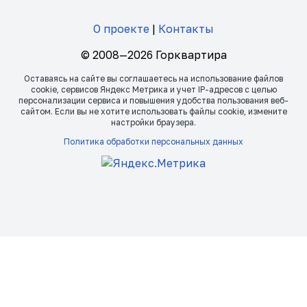
О проекте
|
Контакты
© 2008—2026 Горквартира
Оставаясь на сайте вы соглашаетесь на использование файлов
сookie, сервисов Яндекс Метрика и учет IP-адресов с целью
персонализации сервиса и повышения удобства пользования веб-
сайтом. Если вы не хотите использовать файлы сookie, измените
настройки браузера.
Политика обработки персональных данных