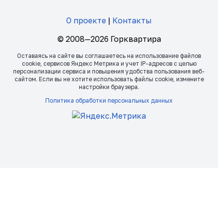
О проекте
|
Контакты
© 2008—2026 Горквартира
Оставаясь на сайте вы соглашаетесь на использование файлов
сookie, сервисов Яндекс Метрика и учет IP-адресов с целью
персонализации сервиса и повышения удобства пользования веб-
сайтом. Если вы не хотите использовать файлы сookie, измените
настройки браузера.
Политика обработки персональных данных