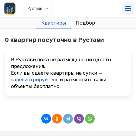
Рустави
Квартиры
Подбор
0 квартир посуточно в Рустави
В Рустави пока не размещено ни одного
предложения.
Если вы сдаете квартиры на сутки —
зарегистрируйтесь
и разместите ваши
объекты бесплатно.