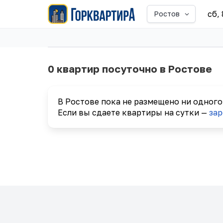
сб,
Ростов
0 квартир посуточно в Ростове
В Ростове пока не размещено ни одного
Если вы сдаете квартиры на сутки —
зар