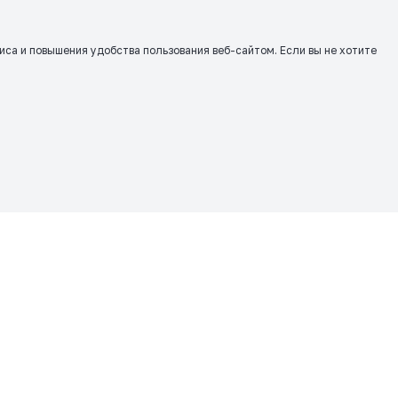
виса и повышения удобства пользования веб-сайтом. Если вы не хотите