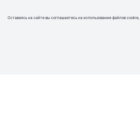
Оставаясь на сайте вы соглашаетесь на использование файлов сookie,