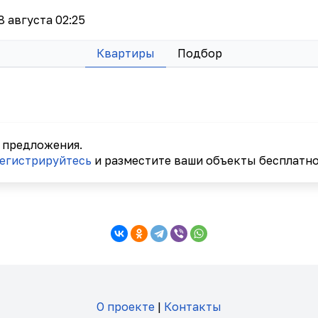
 8 августа 02:25
Квартиры
Подбор
 предложения.
егистрируйтесь
и разместите ваши объекты бесплатно
О проекте
|
Контакты