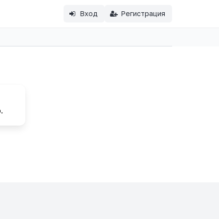
Вход
Регистрация
.