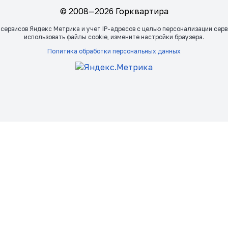
© 2008—2026 Горквартира
 сервисов Яндекс Метрика и учет IP-адресов с целью персонализации сер
использовать файлы сookie, измените настройки браузера.
Политика обработки персональных данных