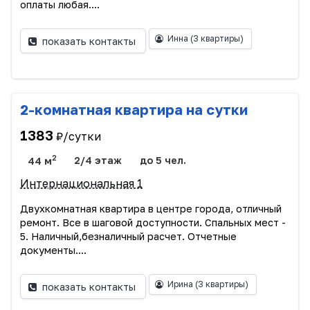
оплаты любая....
Инна
(3 квартиры)
показать контакты
2-комнатная квартира на сутки
1383
₽/сутки
2
44 м
2/4 этаж
до 5 чел.
Интернациональная 1
Двухкомнатная квартира в центре города, отличный
ремонт. Все в шаговой доступности. Спальных мест -
5. Наличный,безналичный расчет. Отчетные
документы....
Ирина
(3 квартиры)
показать контакты