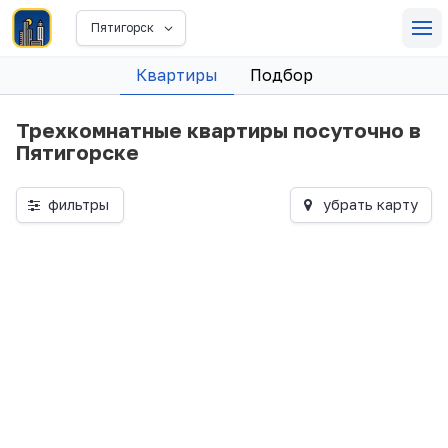
Пятигорск
Квартиры
Подбор
Трехкомнатные квартиры посуточно в
Пятигорске
фильтры
убрать карту