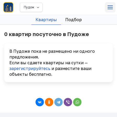
Пудож
Квартиры
Подбор
0 квартир посуточно в Пудоже
В Пудоже пока не размещено ни одного
предложения.
Если вы сдаете квартиры на сутки —
зарегистрируйтесь
и разместите ваши
объекты бесплатно.