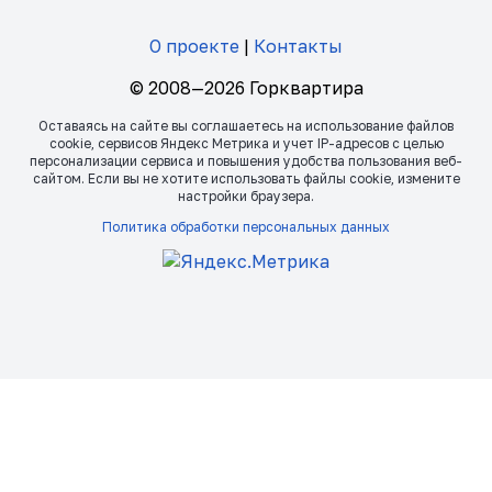
О проекте
|
Контакты
© 2008—2026 Горквартира
Оставаясь на сайте вы соглашаетесь на использование файлов
сookie, сервисов Яндекс Метрика и учет IP-адресов с целью
персонализации сервиса и повышения удобства пользования веб-
сайтом. Если вы не хотите использовать файлы сookie, измените
настройки браузера.
Политика обработки персональных данных