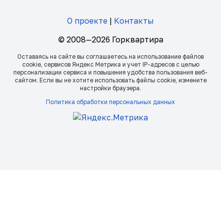
О проекте
|
Контакты
© 2008—2026 Горквартира
Оставаясь на сайте вы соглашаетесь на использование файлов
сookie, сервисов Яндекс Метрика и учет IP-адресов с целью
персонализации сервиса и повышения удобства пользования веб-
сайтом. Если вы не хотите использовать файлы сookie, измените
настройки браузера.
Политика обработки персональных данных