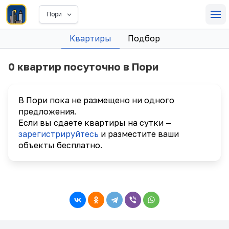
Пори
Квартиры
Подбор
0 квартир посуточно в Пори
В Пори пока не размещено ни одного
предложения.
Если вы сдаете квартиры на сутки —
зарегистрируйтесь
и разместите ваши
объекты бесплатно.