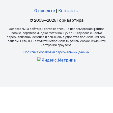
О проекте
|
Контакты
© 2008—2026 Горквартира
Оставаясь на сайте вы соглашаетесь на использование файлов
сookie, сервисов Яндекс Метрика и учет IP-адресов с целью
персонализации сервиса и повышения удобства пользования веб-
сайтом. Если вы не хотите использовать файлы сookie, измените
настройки браузера.
Политика обработки персональных данных