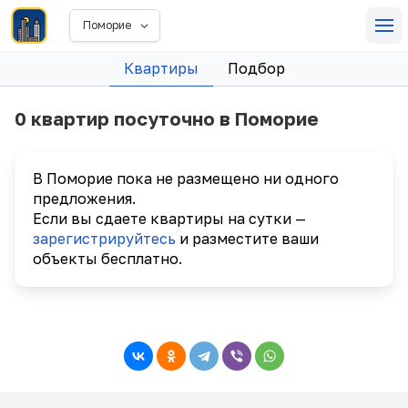
Поморие
Квартиры
Подбор
0 квартир посуточно в Поморие
В Поморие пока не размещено ни одного
предложения.
Если вы сдаете квартиры на сутки —
зарегистрируйтесь
и разместите ваши
объекты бесплатно.