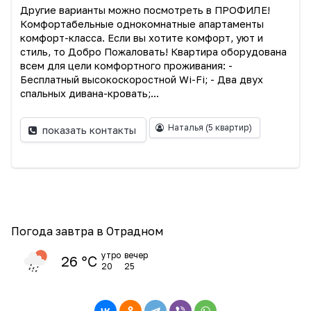
Другие варианты можно посмотреть в ПРОФИЛЕ!
Комфортабельные однокомнатные апартаменты
комфорт-класса. Если вы хотите комфорт, уют и
стиль, то Добро Пожаловать! Квартира оборудована
всем для цели комфортного проживания: -
Бесплатный высокоскоростной Wi-Fi; - Два двух
спальных дивана-кровать;...
Наталья
(5 квартир)
показать контакты
Погода завтра в Отрадном
утро
вечер
26 ℃
20
25