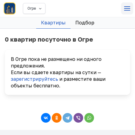
Огре
Квартиры
Подбор
0 квартир посуточно в Огре
В Огре пока не размещено ни одного
предложения.
Если вы сдаете квартиры на сутки —
зарегистрируйтесь
и разместите ваши
объекты бесплатно.