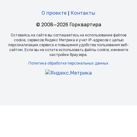
О проекте
|
Контакты
© 2008—2026 Горквартира
Оставаясь на сайте вы соглашаетесь на использование файлов
сookie, сервисов Яндекс Метрика и учет IP-адресов с целью
персонализации сервиса и повышения удобства пользования веб-
сайтом. Если вы не хотите использовать файлы сookie, измените
настройки браузера.
Политика обработки персональных данных