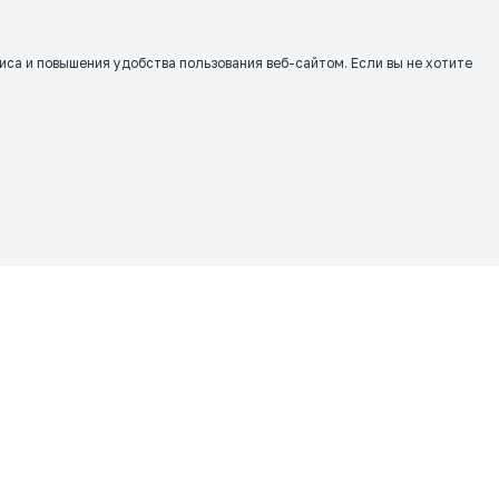
виса и повышения удобства пользования веб-сайтом. Если вы не хотите