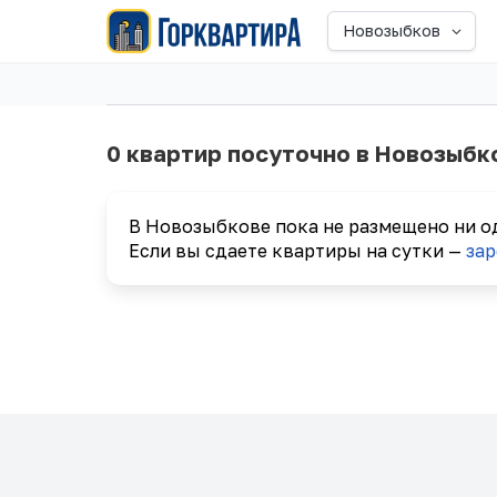
Новозыбков
0 квартир посуточно в Новозыбк
В Новозыбкове пока не размещено ни о
Если вы сдаете квартиры на сутки —
зар