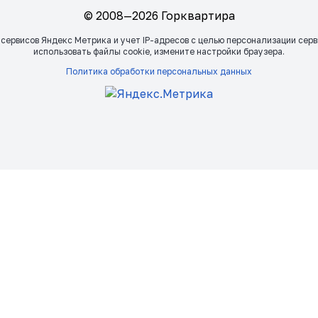
© 2008—2026 Горквартира
 сервисов Яндекс Метрика и учет IP-адресов с целью персонализации сер
использовать файлы сookie, измените настройки браузера.
Политика обработки персональных данных