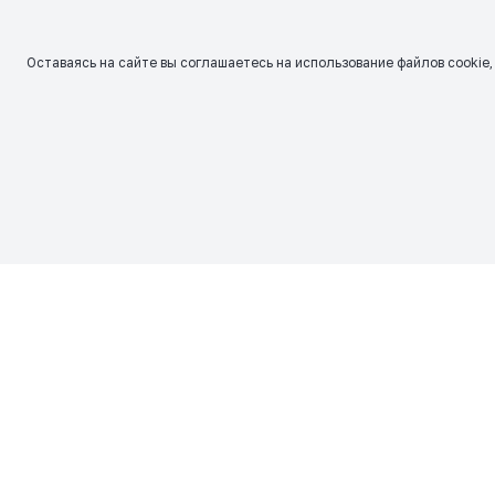
Оставаясь на сайте вы соглашаетесь на использование файлов сookie,