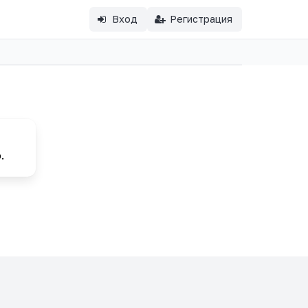
Вход
Регистрация
.