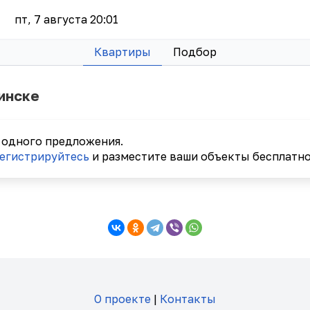
пт, 7 августа 20:01
Квартиры
Подбор
инске
 одного предложения.
егистрируйтесь
и разместите ваши объекты бесплатно
О проекте
|
Контакты