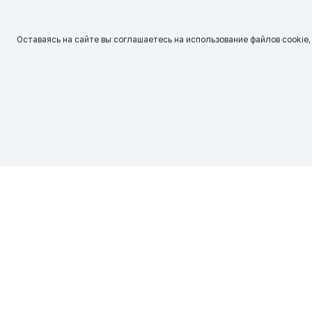
Оставаясь на сайте вы соглашаетесь на использование файлов сookie,