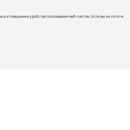
виса и повышения удобства пользования веб-сайтом. Если вы не хотите