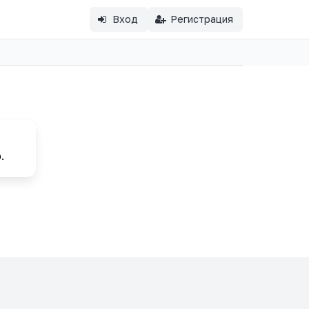
Вход
Регистрация
.