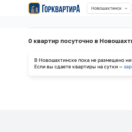
Новошахтинск
0 квартир посуточно в Новошахт
В Новошахтинске пока не размещено ни
Если вы сдаете квартиры на сутки —
зар