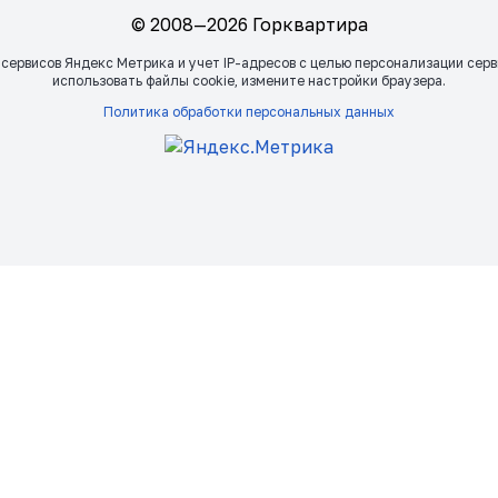
© 2008—2026 Горквартира
 сервисов Яндекс Метрика и учет IP-адресов с целью персонализации сер
использовать файлы сookie, измените настройки браузера.
Политика обработки персональных данных