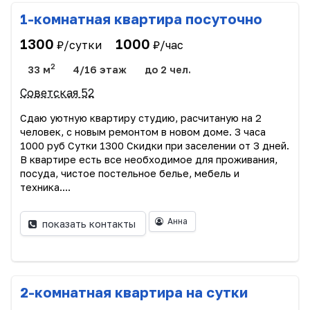
1-комнатная квартира посуточно
1300
1000
₽/сутки
₽/час
2
33 м
4/16 этаж
до 2 чел.
Советская 52
Сдаю уютную квартиру студию, расчитаную на 2
человек, с новым ремонтом в новом доме. 3 часа
1000 руб Сутки 1300 Скидки при заселении от 3 дней.
В квартире есть все необходимое для проживания,
посуда, чистое постельное белье, мебель и
техника....
Анна
показать контакты
2-комнатная квартира на сутки