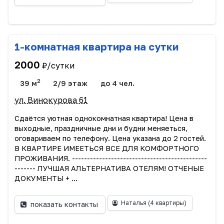
1-комнатная квартира на сутки
2000
₽/сутки
2
39 м
2/9 этаж
до 4 чел.
ул. Винокурова 61
Сдаётся уютная однокомнатная квартира! Цена в
выходные, праздничные дни и будни меняеться,
оговариваем по телефону. Цена указана до 2 гостей.
В КВАРТИРЕ ИМЕЕТЬСЯ ВСЕ ДЛЯ КОМФОРТНОГО
ПРОЖИВАНИЯ. ---------------------------------------------
------- ЛУЧШАЯ АЛЬТЕРНАТИВА ОТЕЛЯМ! ОТЧЕНЫЕ
ДОКУМЕНТЫ + ...
Наталья
(4 квартиры)
показать контакты