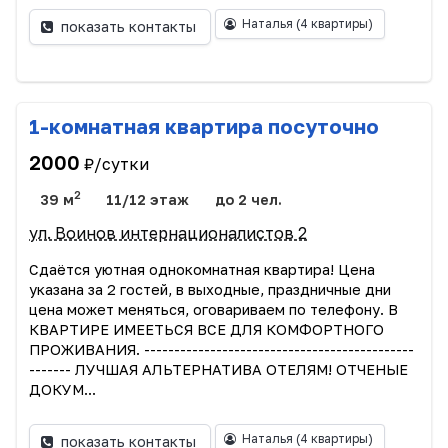
Наталья
(4 квартиры)
показать контакты
1-комнатная квартира посуточно
2000
₽/сутки
2
39 м
11/12 этаж
до 2 чел.
ул. Воинов интернационалистов 2
Сдаётся уютная однокомнатная квартира! Цена
указана за 2 гостей, в выходные, праздничные дни
цена может меняться, оговариваем по телефону. В
КВАРТИРЕ ИМЕЕТЬСЯ ВСЕ ДЛЯ КОМФОРТНОГО
ПРОЖИВАНИЯ. ---------------------------------------------
------- ЛУЧШАЯ АЛЬТЕРНАТИВА ОТЕЛЯМ! ОТЧЕНЫЕ
ДОКУМ...
Наталья
(4 квартиры)
показать контакты