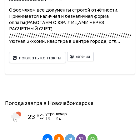
Оформляем все документы строгой отчётности.
Принимается наличная и безналичная форма
оплаты(РАБОТАЕМ С ЮР. ЛИЦАМИ ЧЕРЕЗ
РАСЧЕТНЫЙ СЧЁТ).
///////////////////////////////////////////////////////////
Уютная 2-хкомн. квартира в центре города, отл...
Евгений
показать контакты
Погода завтра в Новочебоксарске
утро
вечер
23 ℃
19
24