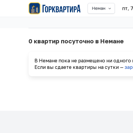
пт, 
Неман
0 квартир посуточно в Немане
В Немане пока не размещено ни одного
Если вы сдаете квартиры на сутки —
зар