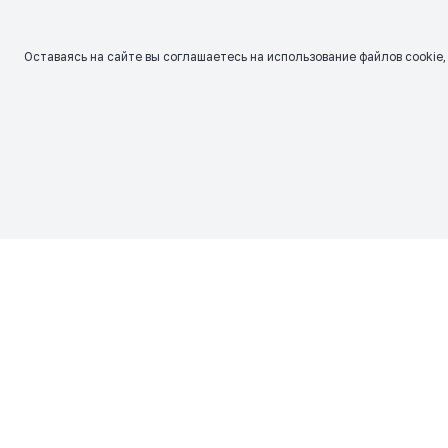
Оставаясь на сайте вы соглашаетесь на использование файлов сookie,