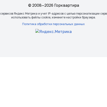
© 2008—2026 Горквартира
 сервисов Яндекс Метрика и учет IP-адресов с целью персонализации сер
использовать файлы сookie, измените настройки браузера.
Политика обработки персональных данных