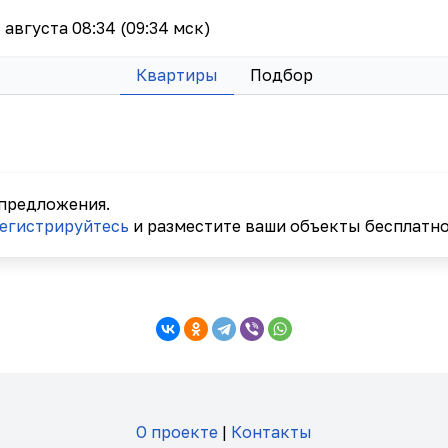
7 августа 08:34 (09:34 мск)
Квартиры
Подбор
 предложения.
егистрируйтесь
и разместите ваши объекты бесплатно
О проекте
|
Контакты