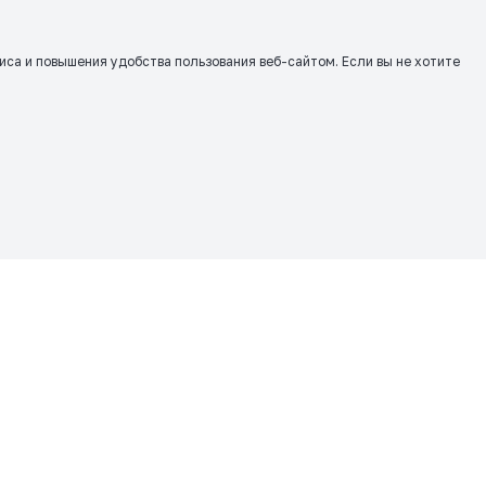
виса и повышения удобства пользования веб-сайтом. Если вы не хотите