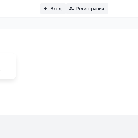
Вход
Регистрация
.