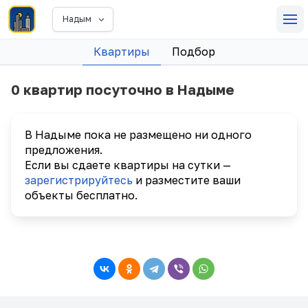
Надым
Квартиры
Подбор
0 квартир посуточно в Надыме
В Надыме пока не размещено ни одного
предложения.
Если вы сдаете квартиры на сутки —
зарегистрируйтесь
и разместите ваши
объекты бесплатно.