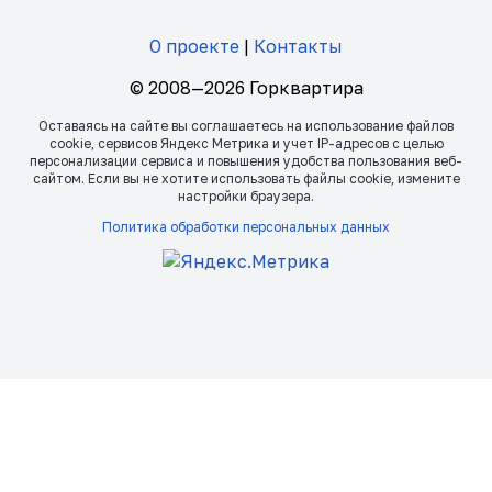
О проекте
|
Контакты
© 2008—2026 Горквартира
Оставаясь на сайте вы соглашаетесь на использование файлов
сookie, сервисов Яндекс Метрика и учет IP-адресов с целью
персонализации сервиса и повышения удобства пользования веб-
сайтом. Если вы не хотите использовать файлы сookie, измените
настройки браузера.
Политика обработки персональных данных