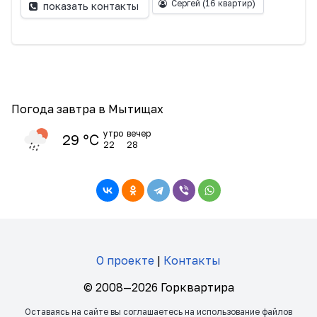
Сергей
(16 квартир)
показать контакты
Погода завтра в Мытищах
утро
вечер
29 ℃
22
28
О проекте
|
Контакты
© 2008—2026 Горквартира
Оставаясь на сайте вы соглашаетесь на использование файлов