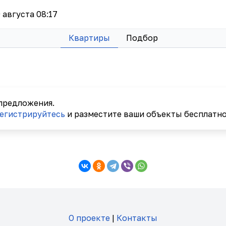
9 августа 08:17
Квартиры
Подбор
 предложения.
егистрируйтесь
и разместите ваши объекты бесплатно
О проекте
|
Контакты