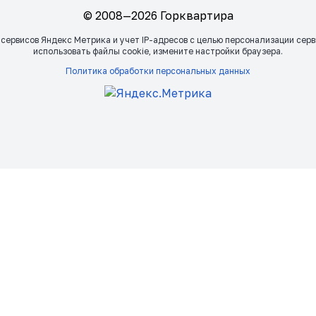
© 2008—2026 Горквартира
 сервисов Яндекс Метрика и учет IP-адресов с целью персонализации сер
использовать файлы сookie, измените настройки браузера.
Политика обработки персональных данных