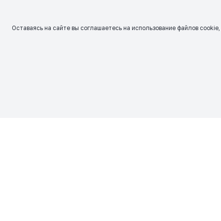
Оставаясь на сайте вы соглашаетесь на использование файлов сookie,