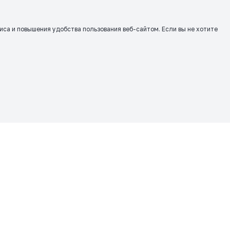
виса и повышения удобства пользования веб-сайтом. Если вы не хотите