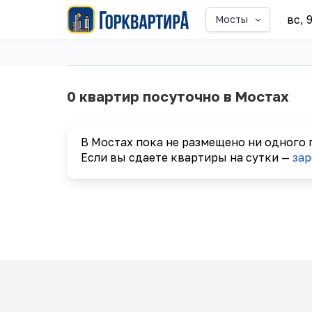
вс, 
Мосты
0 квартир посуточно в Мостах
В Мостах пока не размещено ни одного
Если вы сдаете квартиры на сутки —
зар