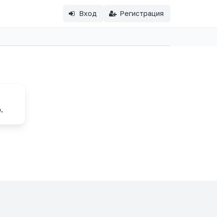
Вход
Регистрация
.