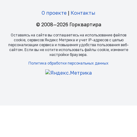
О проекте
|
Контакты
© 2008—2026 Горквартира
Оставаясь на сайте вы соглашаетесь на использование файлов
сookie, сервисов Яндекс Метрика и учет IP-адресов с целью
персонализации сервиса и повышения удобства пользования веб-
сайтом. Если вы не хотите использовать файлы сookie, измените
настройки браузера.
Политика обработки персональных данных