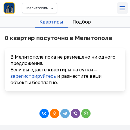
Мелитополь
Квартиры
Подбор
0 квартир посуточно в Мелитополе
В Мелитополе пока не размещено ни одного
предложения.
Если вы сдаете квартиры на сутки —
зарегистрируйтесь
и разместите ваши
объекты бесплатно.